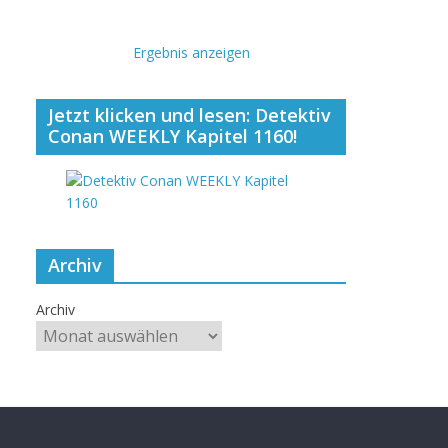
Ergebnis anzeigen
Jetzt klicken und lesen: Detektiv
Conan WEEKLY Kapitel 1160!
Archiv
Archiv