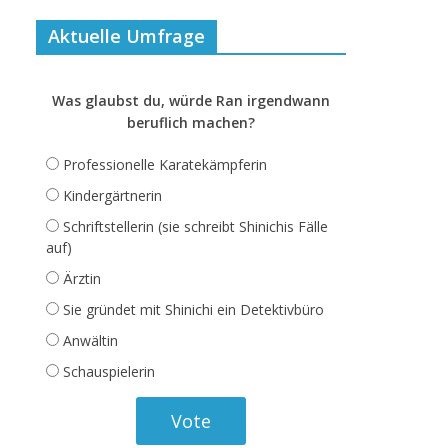
Aktuelle Umfrage
Was glaubst du, würde Ran irgendwann
beruflich machen?
Professionelle Karatekämpferin
Kindergärtnerin
Schriftstellerin (sie schreibt Shinichis Fälle
auf)
Ärztin
Sie gründet mit Shinichi ein Detektivbüro
Anwältin
Schauspielerin