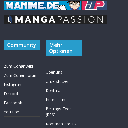
Community
Mehr
Optionen
Zum ConanWiki
Über uns
Zum ConanForum
Unterstützen
Instagram
Kontakt
Discord
Impressum
Facebook
Beitrags-Feed
Youtube
(RSS)
Kommentare als