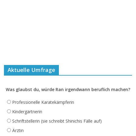
Aktuelle Umfrage
Was glaubst du, würde Ran irgendwann beruflich machen?
Professionelle Karatekämpferin
Kindergärtnerin
Schriftstellerin (sie schreibt Shinichis Fälle auf)
Ärztin