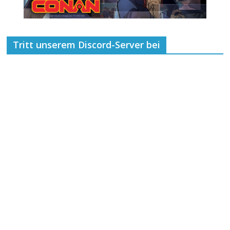
Tritt unserem Discord-Server bei