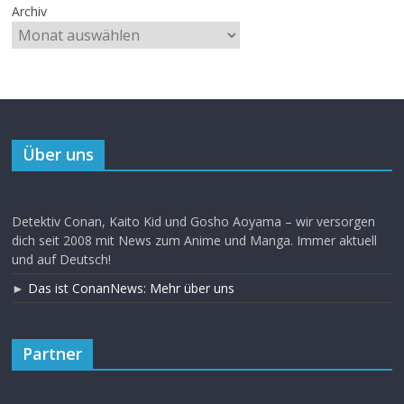
Archiv
Über uns
Detektiv Conan, Kaito Kid und Gosho Aoyama – wir versorgen
dich seit 2008 mit News zum Anime und Manga. Immer aktuell
und auf Deutsch!
►
Das ist ConanNews: Mehr über uns
Partner