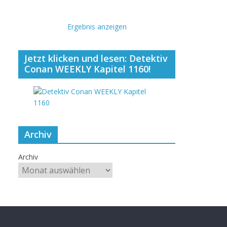
Ergebnis anzeigen
Jetzt klicken und lesen: Detektiv
Conan WEEKLY Kapitel 1160!
Archiv
Archiv