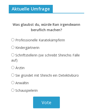
Aktuelle Umfrage
Was glaubst du, würde Ran irgendwann
beruflich machen?
Professionelle Karatekämpferin
Kindergärtnerin
Schriftstellerin (sie schreibt Shinichis Fälle
auf)
Ärztin
Sie gründet mit Shinichi ein Detektivbüro
Anwältin
Schauspielerin