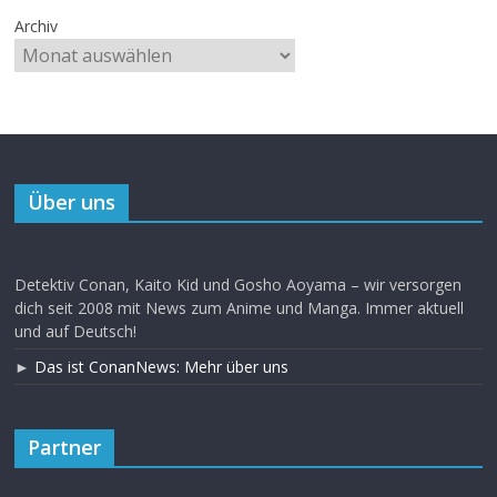
Archiv
Über uns
Detektiv Conan, Kaito Kid und Gosho Aoyama – wir versorgen
dich seit 2008 mit News zum Anime und Manga. Immer aktuell
und auf Deutsch!
►
Das ist ConanNews: Mehr über uns
Partner