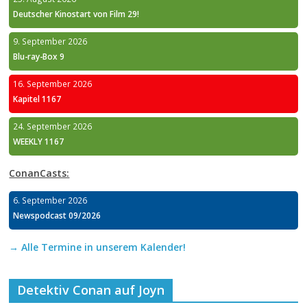
Deutscher Kinostart von Film 29!
9. September 2026
Blu-ray-Box 9
16. September 2026
Kapitel 1167
24. September 2026
WEEKLY 1167
ConanCasts:
6. September 2026
Newspodcast 09/2026
→ Alle Termine in unserem Kalender!
Detektiv Conan auf Joyn