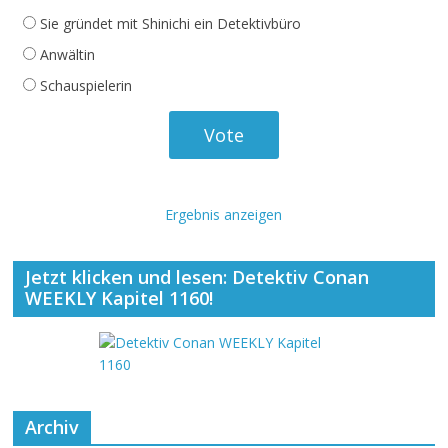
Sie gründet mit Shinichi ein Detektivbüro
Anwältin
Schauspielerin
Ergebnis anzeigen
Jetzt klicken und lesen: Detektiv Conan
WEEKLY Kapitel 1160!
Archiv