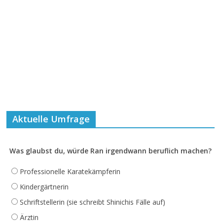
Aktuelle Umfrage
Was glaubst du, würde Ran irgendwann beruflich machen?
Professionelle Karatekämpferin
Kindergärtnerin
Schriftstellerin (sie schreibt Shinichis Fälle auf)
Ärztin