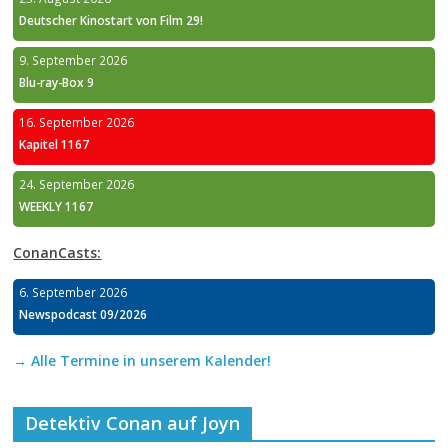
Deutscher Kinostart von Film 29!
9. September 2026
Blu-ray-Box 9
16. September 2026
Kapitel 1167
24. September 2026
WEEKLY 1167
ConanCasts:
6. September 2026
Newspodcast 09/2026
→ Alle Termine in unserem Kalender!
Detektiv Conan auf Joyn