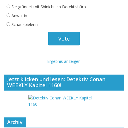
Sie gründet mit Shinichi ein Detektivbüro
Anwältin
Schauspielerin
Ergebnis anzeigen
Jetzt klicken und lesen: Detektiv Conan
WEEKLY Kapitel 1160!
Archiv