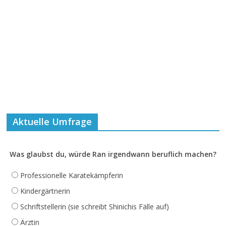
Aktuelle Umfrage
Was glaubst du, würde Ran irgendwann beruflich machen?
Professionelle Karatekämpferin
Kindergärtnerin
Schriftstellerin (sie schreibt Shinichis Fälle auf)
Ärztin