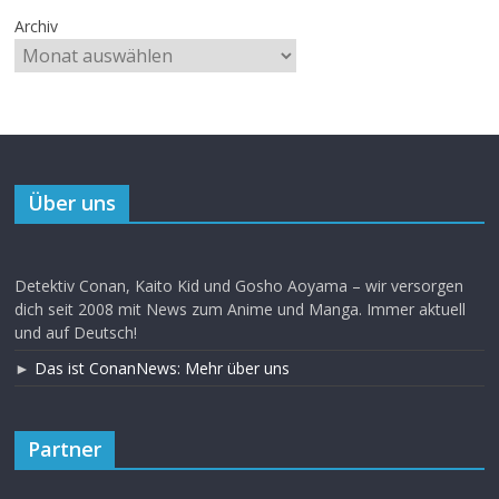
Archiv
Über uns
Detektiv Conan, Kaito Kid und Gosho Aoyama – wir versorgen
dich seit 2008 mit News zum Anime und Manga. Immer aktuell
und auf Deutsch!
►
Das ist ConanNews: Mehr über uns
Partner