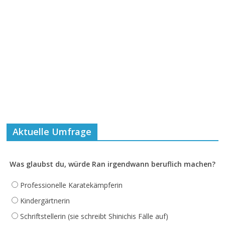
Aktuelle Umfrage
Was glaubst du, würde Ran irgendwann beruflich machen?
Professionelle Karatekämpferin
Kindergärtnerin
Schriftstellerin (sie schreibt Shinichis Fälle auf)