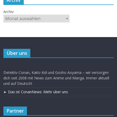
Archiv
Über uns
Detektiv Conan, Kaito Kid und Gosho Aoyama – wir versorgen
dich seit 2008 mit News zum Anime und Manga. Immer aktuell
und auf Deutsch!
►
Das ist ConanNews: Mehr über uns
Partner