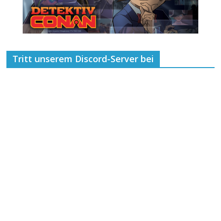
Tritt unserem Discord-Server bei