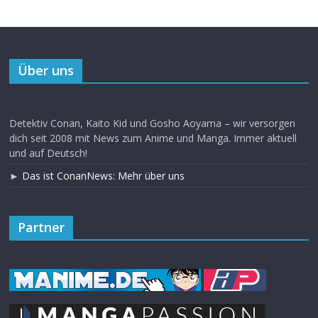
Über uns
Detektiv Conan, Kaito Kid und Gosho Aoyama – wir versorgen
dich seit 2008 mit News zum Anime und Manga. Immer aktuell
und auf Deutsch!
►
Das ist ConanNews: Mehr über uns
Partner