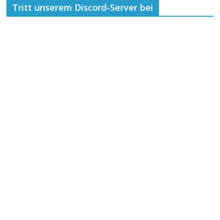
Tritt unserem Discord-Server bei