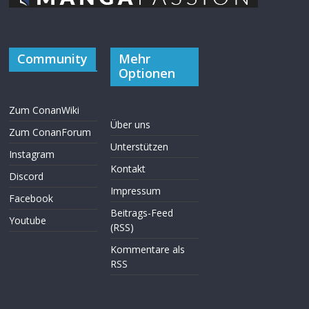
Community
Mehr
Optionen
Zum ConanWiki
Über uns
Zum ConanForum
Unterstützen
Instagram
Kontakt
Discord
Impressum
Facebook
Beitrags-Feed
Youtube
(RSS)
Kommentare als
RSS