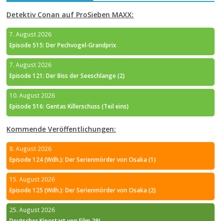
Detektiv Conan auf ProSieben MAXX:
7. August 2026
Episode 515: Der Pechvogel-Grandprix
7. August 2026
Episode 121: Der Biss der Seeschlange (2)
10. August 2026
Episode 516: Gentas Killerschuss (Teil eins)
Kommende Veröffentlichungen:
8. August 2026
Episode 124 (Wdh.): Der Serienmörder von Osaka (1)
15. August 2026
Episode 125 (Wdh.): Der Serienmörder von Osaka (2)
25. August 2026
Deutscher Kinostart von Film 29!