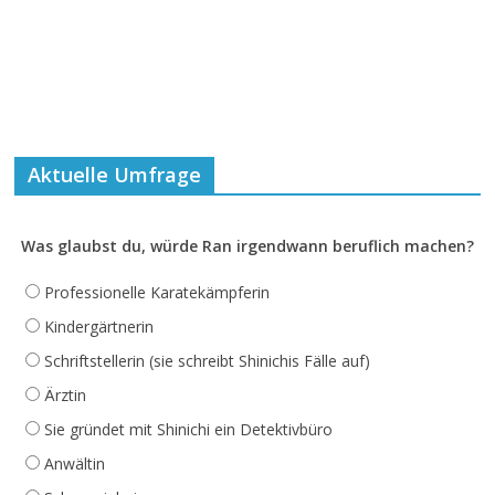
Aktuelle Umfrage
Was glaubst du, würde Ran irgendwann beruflich machen?
Professionelle Karatekämpferin
Kindergärtnerin
Schriftstellerin (sie schreibt Shinichis Fälle auf)
Ärztin
Sie gründet mit Shinichi ein Detektivbüro
Anwältin