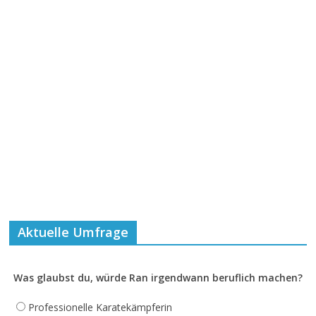
Aktuelle Umfrage
Was glaubst du, würde Ran irgendwann beruflich machen?
Professionelle Karatekämpferin