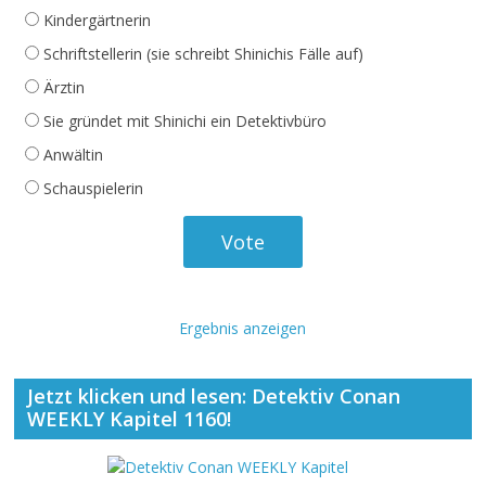
Kindergärtnerin
Schriftstellerin (sie schreibt Shinichis Fälle auf)
Ärztin
Sie gründet mit Shinichi ein Detektivbüro
Anwältin
Schauspielerin
Ergebnis anzeigen
Jetzt klicken und lesen: Detektiv Conan
WEEKLY Kapitel 1160!