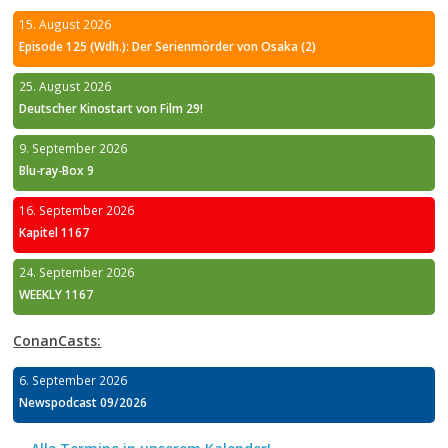
15. August 2026
Episode 125 (Wdh.): Der Serienmörder von Osaka (2)
25. August 2026
Deutscher Kinostart von Film 29!
9. September 2026
Blu-ray-Box 9
16. September 2026
Kapitel 1167
24. September 2026
WEEKLY 1167
ConanCasts:
6. September 2026
Newspodcast 09/2026