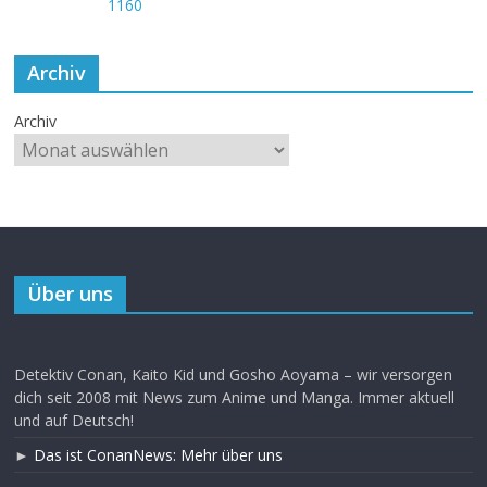
Archiv
Archiv
Über uns
Detektiv Conan, Kaito Kid und Gosho Aoyama – wir versorgen
dich seit 2008 mit News zum Anime und Manga. Immer aktuell
und auf Deutsch!
►
Das ist ConanNews: Mehr über uns