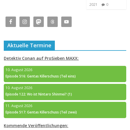
2021
0
Aktuelle Termine
Detektiv Conan auf ProSieben MAXX:
10. August 2026
Episode 516: Gentas Killerschuss (Teil eins)
10. August 2026
Episode 122: Wo ist Nintaro Shinmei? (1)
11. August 2026
Episode 517: Gentas Killerschuss (Teil zwei)
Kommende Veröffentlichungen: