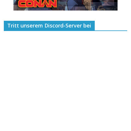
Tritt unserem Discord-Server bei