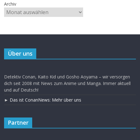
Archiv
Über uns
Detektiv Conan, Kaito Kid und Gosho Aoyama – wir versorgen
dich seit 2008 mit News zum Anime und Manga. Immer aktuell
und auf Deutsch!
►
Das ist ConanNews: Mehr über uns
Partner