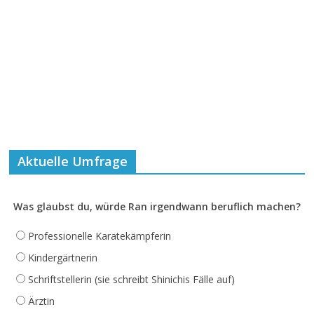
Aktuelle Umfrage
Was glaubst du, würde Ran irgendwann beruflich machen?
Professionelle Karatekämpferin
Kindergärtnerin
Schriftstellerin (sie schreibt Shinichis Fälle auf)
Ärztin