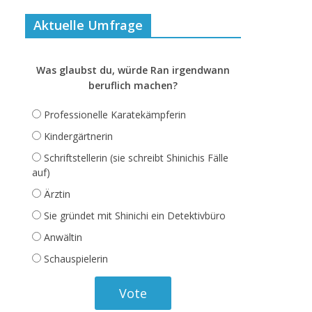
Aktuelle Umfrage
Was glaubst du, würde Ran irgendwann
beruflich machen?
Professionelle Karatekämpferin
Kindergärtnerin
Schriftstellerin (sie schreibt Shinichis Fälle
auf)
Ärztin
Sie gründet mit Shinichi ein Detektivbüro
Anwältin
Schauspielerin