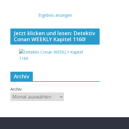
Ergebnis anzeigen
Jetzt klicken und lesen: Detektiv
Conan WEEKLY Kapitel 1160!
Archiv
Archiv