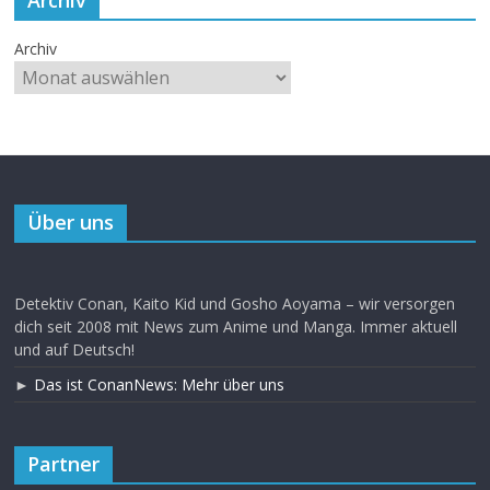
Archiv
Über uns
Detektiv Conan, Kaito Kid und Gosho Aoyama – wir versorgen
dich seit 2008 mit News zum Anime und Manga. Immer aktuell
und auf Deutsch!
►
Das ist ConanNews: Mehr über uns
Partner