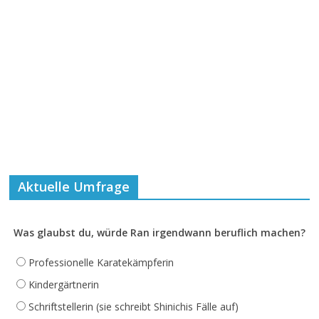
Aktuelle Umfrage
Was glaubst du, würde Ran irgendwann beruflich machen?
Professionelle Karatekämpferin
Kindergärtnerin
Schriftstellerin (sie schreibt Shinichis Fälle auf)