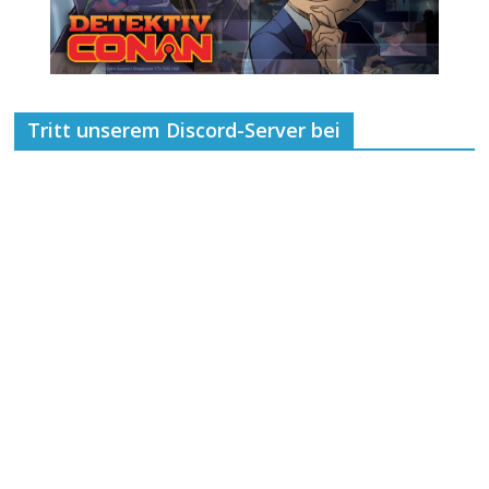
Tritt unserem Discord-Server bei