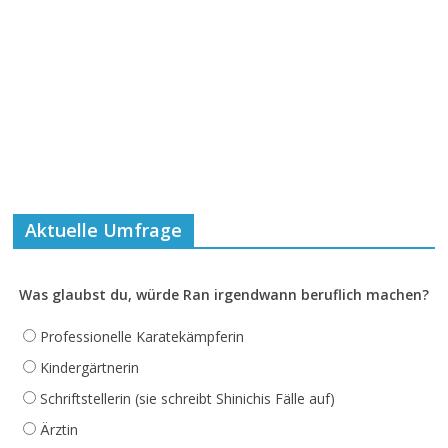
Aktuelle Umfrage
Was glaubst du, würde Ran irgendwann beruflich machen?
Professionelle Karatekämpferin
Kindergärtnerin
Schriftstellerin (sie schreibt Shinichis Fälle auf)
Ärztin