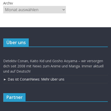
Archiv
Über uns
Detektiv Conan, Kaito Kid und Gosho Aoyama – wir versorgen
dich seit 2008 mit News zum Anime und Manga. Immer aktuell
und auf Deutsch!
►
Das ist ConanNews: Mehr über uns
Partner