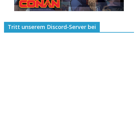
Tritt unserem Discord-Server bei