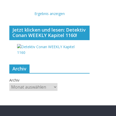
Ergebnis anzeigen
Jetzt klicken und lesen: Detektiv
Conan WEEKLY Kapitel 1160!
Archiv
Archiv