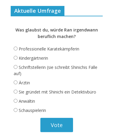
Aktuelle Umfrage
Was glaubst du, würde Ran irgendwann
beruflich machen?
Professionelle Karatekämpferin
Kindergärtnerin
Schriftstellerin (sie schreibt Shinichis Fälle
auf)
Ärztin
Sie gründet mit Shinichi ein Detektivbüro
Anwältin
Schauspielerin