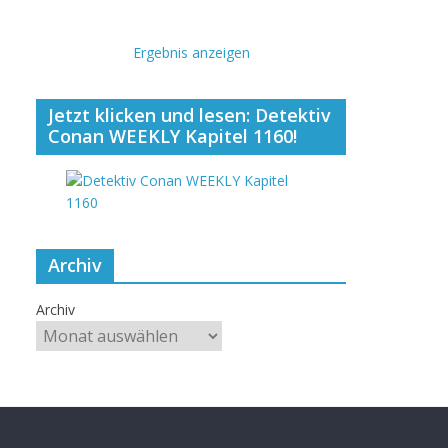
Ergebnis anzeigen
Jetzt klicken und lesen: Detektiv
Conan WEEKLY Kapitel 1160!
Archiv
Archiv