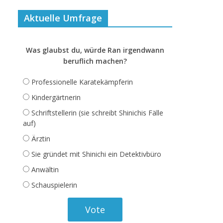
Aktuelle Umfrage
Was glaubst du, würde Ran irgendwann
beruflich machen?
Professionelle Karatekämpferin
Kindergärtnerin
Schriftstellerin (sie schreibt Shinichis Fälle
auf)
Ärztin
Sie gründet mit Shinichi ein Detektivbüro
Anwältin
Schauspielerin