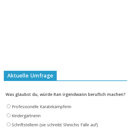
Aktuelle Umfrage
Was glaubst du, würde Ran irgendwann beruflich machen?
Professionelle Karatekämpferin
Kindergärtnerin
Schriftstellerin (sie schreibt Shinichis Fälle auf)