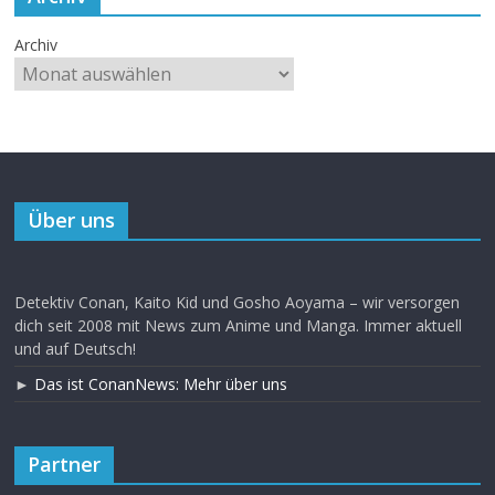
Archiv
Über uns
Detektiv Conan, Kaito Kid und Gosho Aoyama – wir versorgen
dich seit 2008 mit News zum Anime und Manga. Immer aktuell
und auf Deutsch!
►
Das ist ConanNews: Mehr über uns
Partner