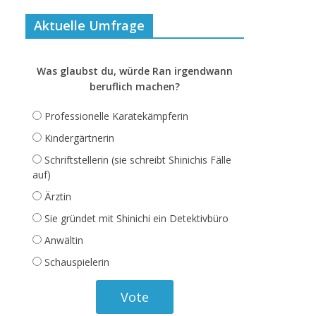
Aktuelle Umfrage
Was glaubst du, würde Ran irgendwann
beruflich machen?
Professionelle Karatekämpferin
Kindergärtnerin
Schriftstellerin (sie schreibt Shinichis Fälle
auf)
Ärztin
Sie gründet mit Shinichi ein Detektivbüro
Anwältin
Schauspielerin