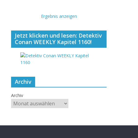
Ergebnis anzeigen
Jetzt klicken und lesen: Detektiv
Conan WEEKLY Kapitel 1160!
Archiv
Archiv