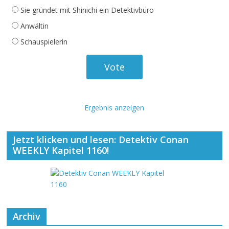
Sie gründet mit Shinichi ein Detektivbüro
Anwältin
Schauspielerin
Ergebnis anzeigen
Jetzt klicken und lesen: Detektiv Conan
WEEKLY Kapitel 1160!
Archiv