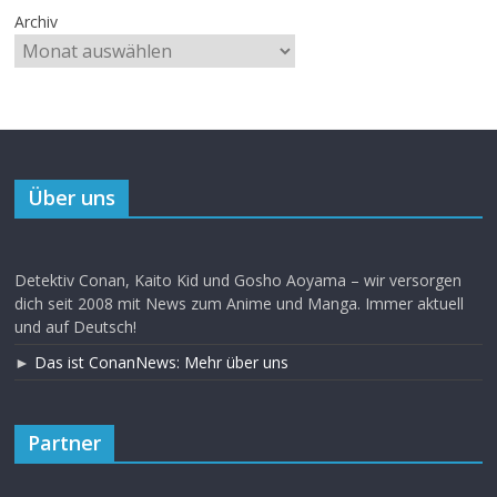
Archiv
Über uns
Detektiv Conan, Kaito Kid und Gosho Aoyama – wir versorgen
dich seit 2008 mit News zum Anime und Manga. Immer aktuell
und auf Deutsch!
►
Das ist ConanNews: Mehr über uns
Partner