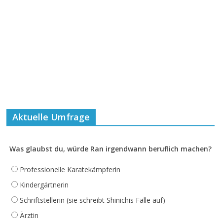
Aktuelle Umfrage
Was glaubst du, würde Ran irgendwann beruflich machen?
Professionelle Karatekämpferin
Kindergärtnerin
Schriftstellerin (sie schreibt Shinichis Fälle auf)
Ärztin