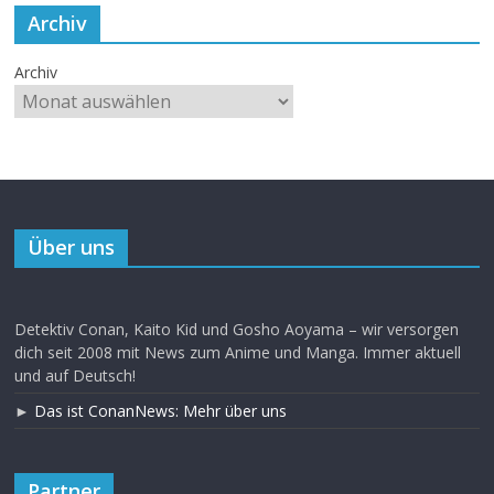
Archiv
Archiv
Über uns
Detektiv Conan, Kaito Kid und Gosho Aoyama – wir versorgen
dich seit 2008 mit News zum Anime und Manga. Immer aktuell
und auf Deutsch!
►
Das ist ConanNews: Mehr über uns
Partner