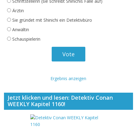
Schriftstellerin (sie schreibt Shinichis Fälle auf)
Ärztin
Sie gründet mit Shinichi ein Detektivbüro
Anwältin
Schauspielerin
Ergebnis anzeigen
Jetzt klicken und lesen: Detektiv Conan
WEEKLY Kapitel 1160!