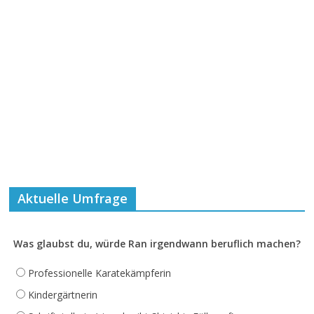
Aktuelle Umfrage
Was glaubst du, würde Ran irgendwann beruflich machen?
Professionelle Karatekämpferin
Kindergärtnerin