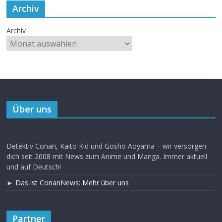
Archiv
Archiv
Über uns
Detektiv Conan, Kaito Kid und Gosho Aoyama – wir versorgen
dich seit 2008 mit News zum Anime und Manga. Immer aktuell
und auf Deutsch!
►
Das ist ConanNews: Mehr über uns
Partner