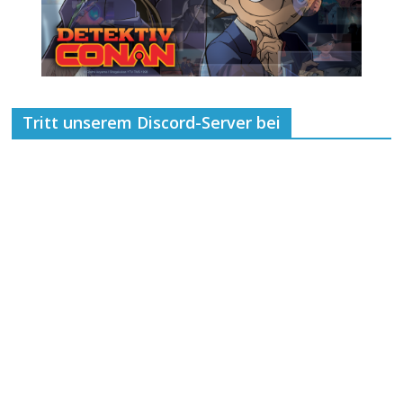
Tritt unserem Discord-Server bei