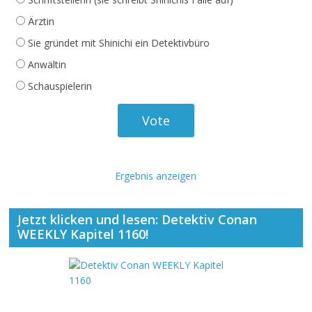
Ärztin
Sie gründet mit Shinichi ein Detektivbüro
Anwältin
Schauspielerin
Ergebnis anzeigen
Jetzt klicken und lesen: Detektiv Conan
WEEKLY Kapitel 1160!