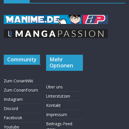
Community
Mehr
Optionen
Zum ConanWiki
Über uns
Zum ConanForum
Unterstützen
Instagram
Kontakt
Discord
Impressum
Facebook
Beitrags-Feed
Youtube