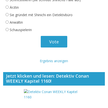
Ärztin
Sie gründet mit Shinichi ein Detektivbüro
Anwältin
Schauspielerin
Ergebnis anzeigen
Jetzt klicken und lesen: Detektiv Conan
WEEKLY Kapitel 1160!