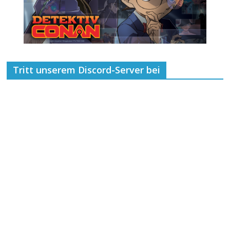
Tritt unserem Discord-Server bei