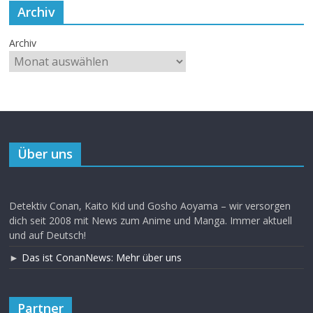
Archiv
Archiv
Über uns
Detektiv Conan, Kaito Kid und Gosho Aoyama – wir versorgen
dich seit 2008 mit News zum Anime und Manga. Immer aktuell
und auf Deutsch!
►
Das ist ConanNews: Mehr über uns
Partner