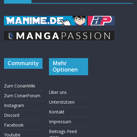
Community
Mehr
Optionen
Zum ConanWiki
Über uns
Zum ConanForum
Unterstützen
Instagram
Kontakt
Discord
Impressum
Facebook
Beitrags-Feed
Youtube