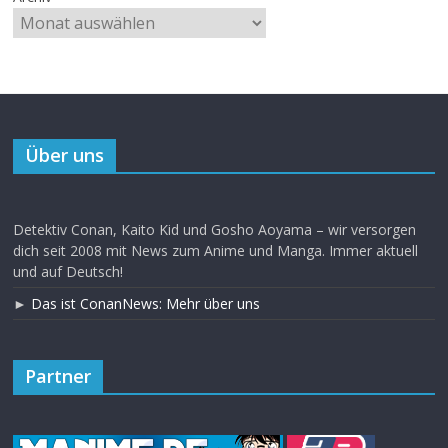
Über uns
Detektiv Conan, Kaito Kid und Gosho Aoyama – wir versorgen
dich seit 2008 mit News zum Anime und Manga. Immer aktuell
und auf Deutsch!
►
Das ist ConanNews: Mehr über uns
Partner