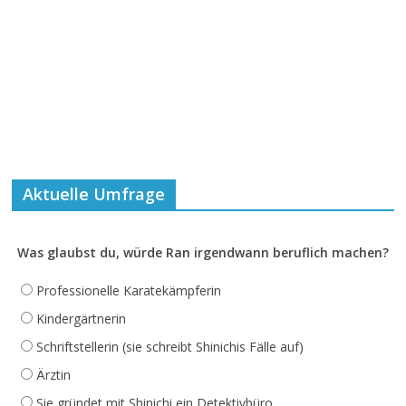
Aktuelle Umfrage
Was glaubst du, würde Ran irgendwann beruflich machen?
Professionelle Karatekämpferin
Kindergärtnerin
Schriftstellerin (sie schreibt Shinichis Fälle auf)
Ärztin
Sie gründet mit Shinichi ein Detektivbüro