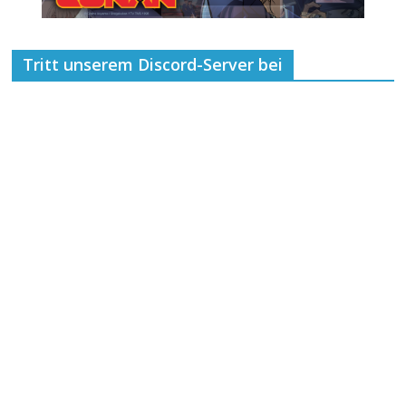
Tritt unserem Discord-Server bei