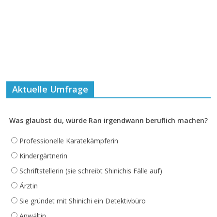
Aktuelle Umfrage
Was glaubst du, würde Ran irgendwann beruflich machen?
Professionelle Karatekämpferin
Kindergärtnerin
Schriftstellerin (sie schreibt Shinichis Fälle auf)
Ärztin
Sie gründet mit Shinichi ein Detektivbüro
Anwältin