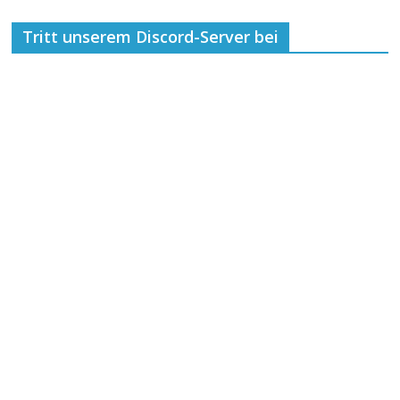
Tritt unserem Discord-Server bei