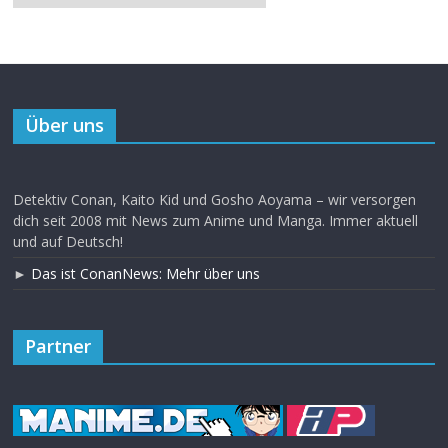
Über uns
Detektiv Conan, Kaito Kid und Gosho Aoyama – wir versorgen
dich seit 2008 mit News zum Anime und Manga. Immer aktuell
und auf Deutsch!
►
Das ist ConanNews: Mehr über uns
Partner