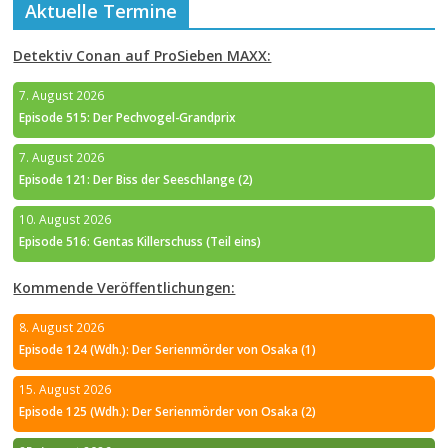
Aktuelle Termine
Detektiv Conan auf ProSieben MAXX:
7. August 2026
Episode 515: Der Pechvogel-Grandprix
7. August 2026
Episode 121: Der Biss der Seeschlange (2)
10. August 2026
Episode 516: Gentas Killerschuss (Teil eins)
Kommende Veröffentlichungen:
8. August 2026
Episode 124 (Wdh.): Der Serienmörder von Osaka (1)
15. August 2026
Episode 125 (Wdh.): Der Serienmörder von Osaka (2)