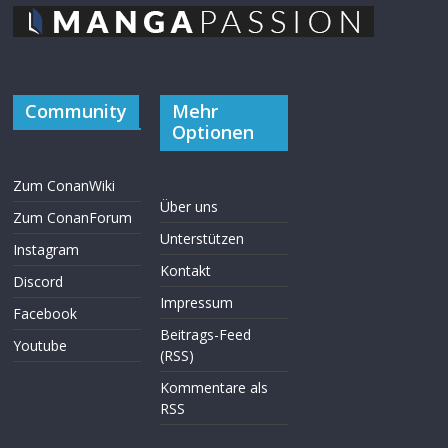
Community
Mehr
Optionen
Zum ConanWiki
Über uns
Zum ConanForum
Unterstützen
Instagram
Kontakt
Discord
Impressum
Facebook
Beitrags-Feed
Youtube
(RSS)
Kommentare als
RSS