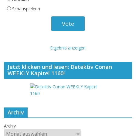
Schauspielerin
Ergebnis anzeigen
Jetzt klicken und lesen: Detektiv Conan
WEEKLY Kapitel 1160!
Archiv
Archiv