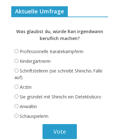
Aktuelle Umfrage
Was glaubst du, würde Ran irgendwann
beruflich machen?
Professionelle Karatekämpferin
Kindergärtnerin
Schriftstellerin (sie schreibt Shinichis Fälle
auf)
Ärztin
Sie gründet mit Shinichi ein Detektivbüro
Anwältin
Schauspielerin