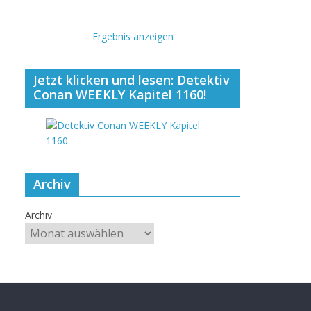
Ergebnis anzeigen
Jetzt klicken und lesen: Detektiv
Conan WEEKLY Kapitel 1160!
Archiv
Archiv