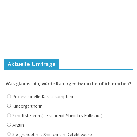
Aktuelle Umfrage
Was glaubst du, würde Ran irgendwann beruflich machen?
Professionelle Karatekämpferin
Kindergärtnerin
Schriftstellerin (sie schreibt Shinichis Fälle auf)
Ärztin
Sie gründet mit Shinichi ein Detektivbüro