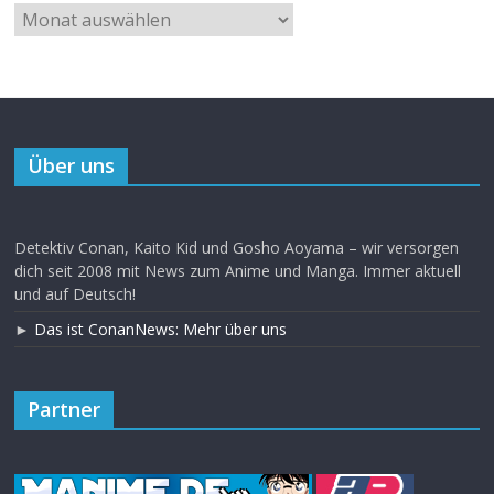
Über uns
Detektiv Conan, Kaito Kid und Gosho Aoyama – wir versorgen
dich seit 2008 mit News zum Anime und Manga. Immer aktuell
und auf Deutsch!
►
Das ist ConanNews: Mehr über uns
Partner