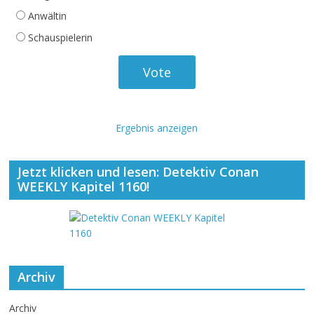
Anwältin
Schauspielerin
Ergebnis anzeigen
Jetzt klicken und lesen: Detektiv Conan
WEEKLY Kapitel 1160!
Archiv
Archiv