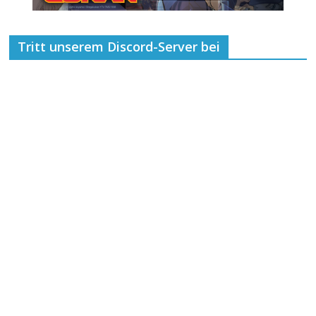
Tritt unserem Discord-Server bei