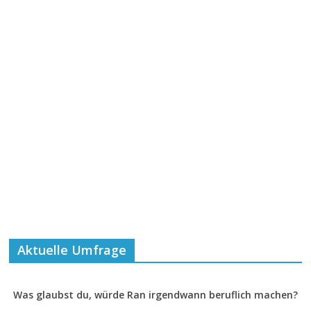
Aktuelle Umfrage
Was glaubst du, würde Ran irgendwann beruflich machen?