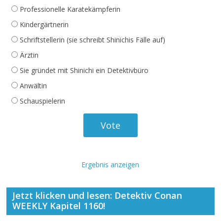
Professionelle Karatekämpferin
Kindergärtnerin
Schriftstellerin (sie schreibt Shinichis Fälle auf)
Ärztin
Sie gründet mit Shinichi ein Detektivbüro
Anwältin
Schauspielerin
Ergebnis anzeigen
Jetzt klicken und lesen: Detektiv Conan
WEEKLY Kapitel 1160!