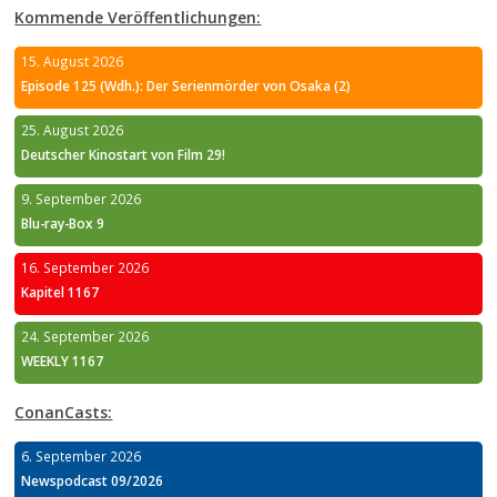
Kommende Veröffentlichungen:
15. August 2026
Episode 125 (Wdh.): Der Serienmörder von Osaka (2)
25. August 2026
Deutscher Kinostart von Film 29!
9. September 2026
Blu-ray-Box 9
16. September 2026
Kapitel 1167
24. September 2026
WEEKLY 1167
ConanCasts:
6. September 2026
Newspodcast 09/2026