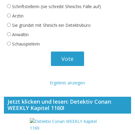
Schriftstellerin (sie schreibt Shinichis Fälle auf)
Ärztin
Sie gründet mit Shinichi ein Detektivbüro
Anwältin
Schauspielerin
Ergebnis anzeigen
Jetzt klicken und lesen: Detektiv Conan
WEEKLY Kapitel 1160!