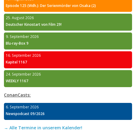
Episode 125 (Wdh.): Der Serienmörder von Osaka (2)
25. August 2026
Deutscher Kinostart von Film 29!
9. September 2026
Blu-ray-Box 9
16. September 2026
Kapitel 1167
24. September 2026
WEEKLY 1167
ConanCasts:
6. September 2026
Newspodcast 09/2026
→ Alle Termine in unserem Kalender!