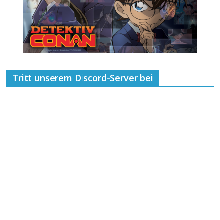
Tritt unserem Discord-Server bei