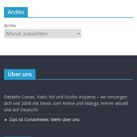
Archiv
Archiv
Über uns
Detektiv Conan, Kaito Kid und Gosho Aoyama – wir versorgen
dich seit 2008 mit News zum Anime und Manga. Immer aktuell
und auf Deutsch!
►
Das ist ConanNews: Mehr über uns