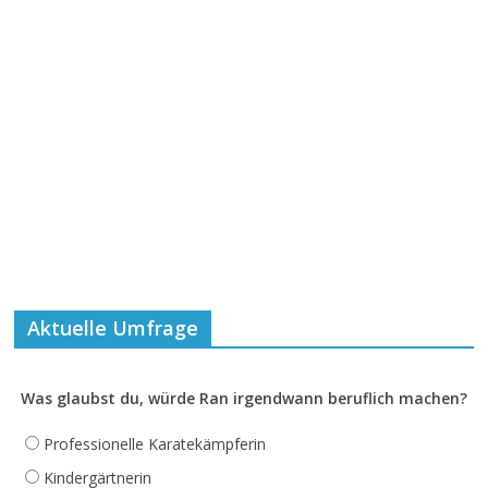
Aktuelle Umfrage
Was glaubst du, würde Ran irgendwann beruflich machen?
Professionelle Karatekämpferin
Kindergärtnerin