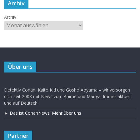
Archiv
Archiv
Über uns
Detektiv Conan, Kaito Kid und Gosho Aoyama – wir versorgen
dich seit 2008 mit News zum Anime und Manga. Immer aktuell
und auf Deutsch!
►
Das ist ConanNews: Mehr über uns
Partner