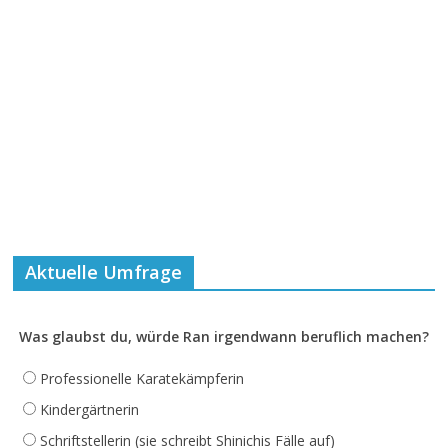
Aktuelle Umfrage
Was glaubst du, würde Ran irgendwann beruflich machen?
Professionelle Karatekämpferin
Kindergärtnerin
Schriftstellerin (sie schreibt Shinichis Fälle auf)