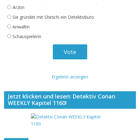
Ärztin
Sie gründet mit Shinichi ein Detektivbüro
Anwältin
Schauspielerin
Ergebnis anzeigen
Jetzt klicken und lesen: Detektiv Conan
WEEKLY Kapitel 1160!