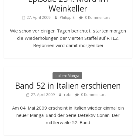
Weinkeller
27. April 2009
Philipp S.
0 Kommentare
Wie schon vor einigen Tagen berichtet, starten morgen
die Wiederholungen der vierten Staffel auf RTL2.
Begonnen wird damit morgen bei
Italien: Manga
Band 52 in Italien erschienen
27. April 2009
robi
0 Kommentare
Am 04. Mai 2009 erscheint in Italien wieder einmal ein
neuer Manga-Band der Serie Detektiv Conan. Der
mittlerweile 52. Band