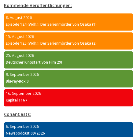
Kommende Veröffentlichungen:
8. August 2026
Episode 124 (Wdh.): Der Serienmörder von Osaka (1)
15. August 2026
Episode 125 (Wdh.): Der Serienmörder von Osaka (2)
25. August 2026
Deutscher Kinostart von Film 29!
9. September 2026
Blu-ray-Box 9
16. September 2026
Kapitel 1167
ConanCasts:
6. September 2026
Newspodcast 09/2026