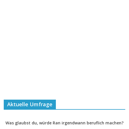
Aktuelle Umfrage
Was glaubst du, würde Ran irgendwann beruflich machen?