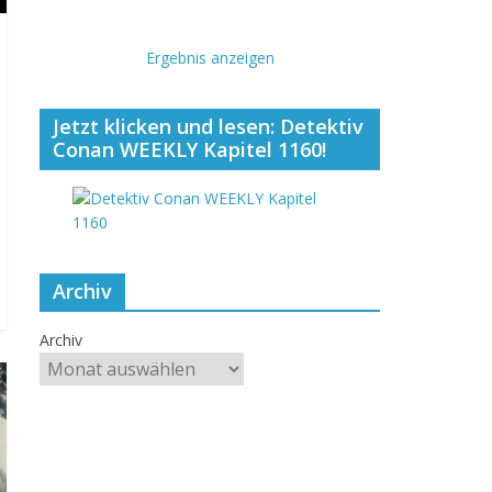
Ergebnis anzeigen
Jetzt klicken und lesen: Detektiv
Conan WEEKLY Kapitel 1160!
Archiv
Archiv