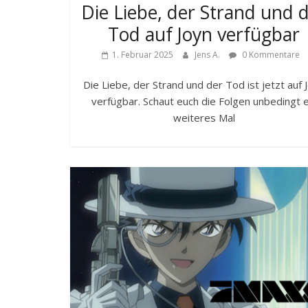
Die Liebe, der Strand und 
Tod auf Joyn verfügbar
1. Februar 2025
Jens A.
0 Kommentare
Die Liebe, der Strand und der Tod ist jetzt auf 
verfügbar. Schaut euch die Folgen unbedingt e
weiteres Mal