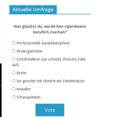
Aktuelle Umfrage
Was glaubst du, würde Ran irgendwann
beruflich machen?
Professionelle Karatekämpferin
Kindergärtnerin
Schriftstellerin (sie schreibt Shinichis Fälle
auf)
Ärztin
Sie gründet mit Shinichi ein Detektivbüro
Anwältin
Schauspielerin