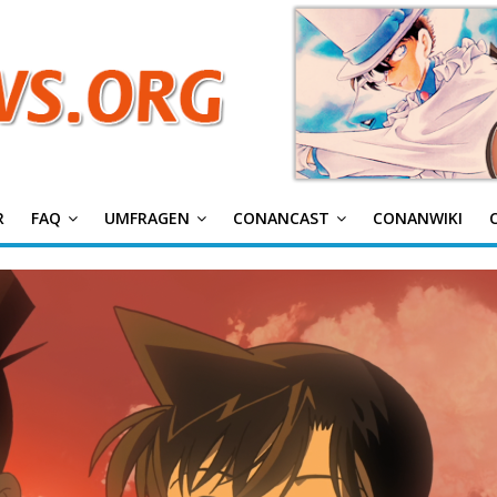
R
FAQ
UMFRAGEN
CONANCAST
CONANWIKI