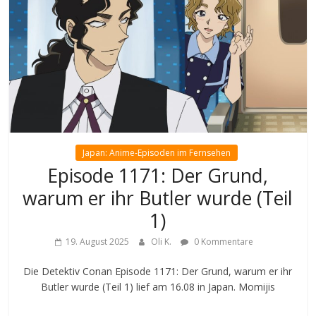
Japan: Anime-Episoden im Fernsehen
Episode 1171: Der Grund,
warum er ihr Butler wurde (Teil
1)
19. August 2025
Oli K.
0 Kommentare
Die Detektiv Conan Episode 1171: Der Grund, warum er ihr
Butler wurde (Teil 1) lief am 16.08 in Japan. Momijis