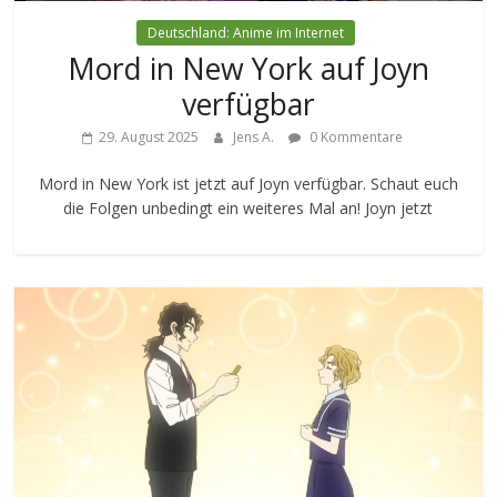
Deutschland: Anime im Internet
Mord in New York auf Joyn
verfügbar
29. August 2025
Jens A.
0 Kommentare
Mord in New York ist jetzt auf Joyn verfügbar. Schaut euch
die Folgen unbedingt ein weiteres Mal an! Joyn jetzt