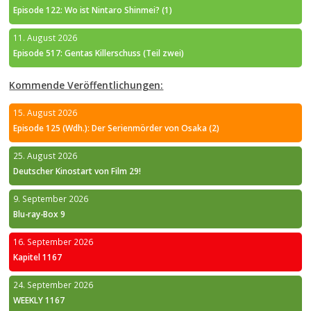
Episode 122: Wo ist Nintaro Shinmei? (1)
11. August 2026
Episode 517: Gentas Killerschuss (Teil zwei)
Kommende Veröffentlichungen:
15. August 2026
Episode 125 (Wdh.): Der Serienmörder von Osaka (2)
25. August 2026
Deutscher Kinostart von Film 29!
9. September 2026
Blu-ray-Box 9
16. September 2026
Kapitel 1167
24. September 2026
WEEKLY 1167