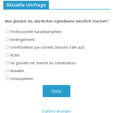
Aktuelle Umfrage
Was glaubst du, würde Ran irgendwann beruflich machen?
Professionelle Karatekämpferin
Kindergärtnerin
Schriftstellerin (sie schreibt Shinichis Fälle auf)
Ärztin
Sie gründet mit Shinichi ein Detektivbüro
Anwältin
Schauspielerin
Ergebnis anzeigen