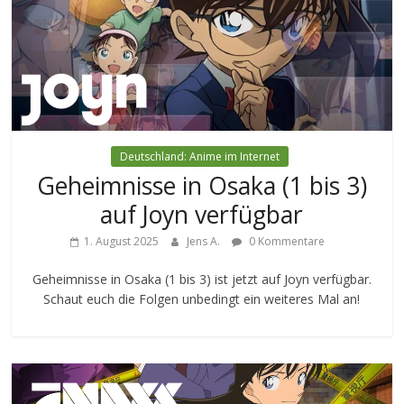
Deutschland: Anime im Internet
Geheimnisse in Osaka (1 bis 3)
auf Joyn verfügbar
1. August 2025
Jens A.
0 Kommentare
Geheimnisse in Osaka (1 bis 3) ist jetzt auf Joyn verfügbar.
Schaut euch die Folgen unbedingt ein weiteres Mal an!