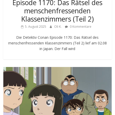
Episode 1170: Das Rätsel des
menschenfressenden
Klassenzimmers (Teil 2)
5. August 2025
Oli K.
0 Kommentare
Die Detektiv Conan Episode 1170: Das Rätsel des
menschenfressenden Klassenzimmers (Teil 2) lief am 02.08
in Japan. Der Fall wird