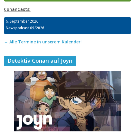
ConanCasts:
6. September 2026
Newspodcast 09/2026
→ Alle Termine in unserem Kalender!
Detektiv Conan auf Joyn