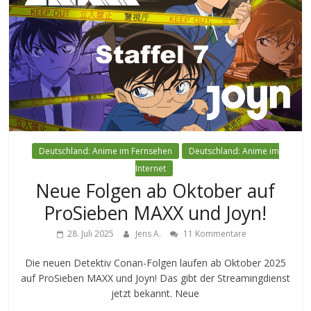
Deutschland: Anime im Fernsehen
Deutschland: Anime im
Internet
Neue Folgen ab Oktober auf
ProSieben MAXX und Joyn!
28. Juli 2025
Jens A.
11 Kommentare
Die neuen Detektiv Conan-Folgen laufen ab Oktober 2025
auf ProSieben MAXX und Joyn! Das gibt der Streamingdienst
jetzt bekannt. Neue