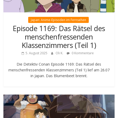
Japan: Anime-Episoden im Fernsehen
Episode 1169: Das Rätsel des
menschenfressenden
Klassenzimmers (Teil 1)
5. August 2025
Oli K.
0 Kommentare
Die Detektiv Conan Episode 1169: Das Rätsel des
menschenfressenden Klassenzimmers (Teil 1) lief am 26.07
in Japan. Das Blumenbeet brennt.