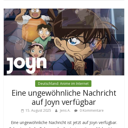
Deutschland: Anime im Internet
Eine ungewöhnliche Nachricht
auf Joyn verfügbar
15. August 2025
Jens A.
0 Kommentare
Eine ungewöhnliche Nachricht ist jetzt auf Joyn verfügbar.