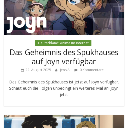
Deutschland: Anime im Internet
Das Geheimnis des Spukhauses
auf Joyn verfügbar
22. August 2025
Jens A.
0 Kommentare
Das Geheimnis des Spukhauses ist jetzt auf Joyn verfügbar.
Schaut euch die Folgen unbedingt ein weiteres Mal an! Joyn
jetzt