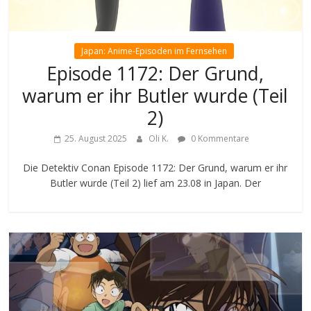
Japan: Anime-Episoden im Fernsehen
Episode 1172: Der Grund,
warum er ihr Butler wurde (Teil
2)
25. August 2025
Oli K.
0 Kommentare
Die Detektiv Conan Episode 1172: Der Grund, warum er ihr
Butler wurde (Teil 2) lief am 23.08 in Japan. Der