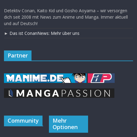
Detektiv Conan, Kaito Kid und Gosho Aoyama – wir versorgen
dich seit 2008 mit News zum Anime und Manga. Immer aktuell
und auf Deutsch!
►
Das ist ConanNews: Mehr über uns
Partner
Community
Mehr
Optionen