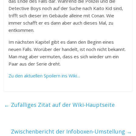
das Ende des Falls dar. Während die Polizei und die
Detective Boys noch auf der Suche nach Kaito Kid sind,
trifft sich dieser im Gebäude alleine mit Conan. Wie
immer schafft er es dann aber auch dieses Mal, zu
entkommen.
Im nächsten Kapitel gibt es dann den Beginn eines
neuen Falls. Worüber der handelt, ist noch nicht bekannt.
Man mag aber vermuten, dass es sich wieder um ein
Paar aus der Serie dreht.
Zu den aktuellen Spoilern ins Wiki…
←
Zufälliges Zitat auf der Wiki-Hauptseite
Zwischenbericht der Infoboxen-Umstellung
→