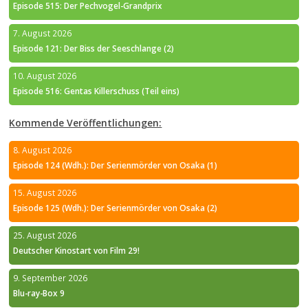
Episode 515: Der Pechvogel-Grandprix
7. August 2026
Episode 121: Der Biss der Seeschlange (2)
10. August 2026
Episode 516: Gentas Killerschuss (Teil eins)
Kommende Veröffentlichungen:
8. August 2026
Episode 124 (Wdh.): Der Serienmörder von Osaka (1)
15. August 2026
Episode 125 (Wdh.): Der Serienmörder von Osaka (2)
25. August 2026
Deutscher Kinostart von Film 29!
9. September 2026
Blu-ray-Box 9