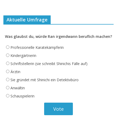
Aktuelle Umfrage
Was glaubst du, würde Ran irgendwann beruflich machen?
Professionelle Karatekämpferin
Kindergärtnerin
Schriftstellerin (sie schreibt Shinichis Fälle auf)
Ärztin
Sie gründet mit Shinichi ein Detektivbüro
Anwältin
Schauspielerin