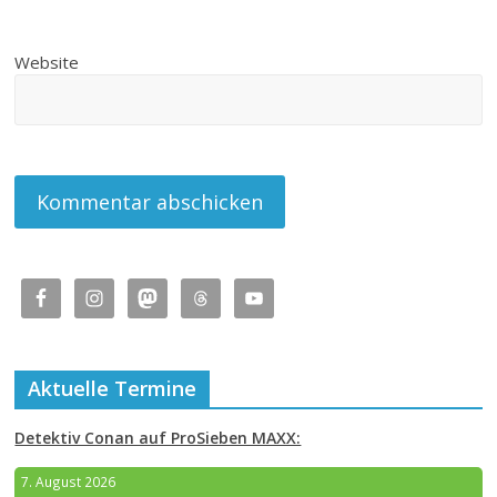
Website
Aktuelle Termine
Detektiv Conan auf ProSieben MAXX:
7. August 2026