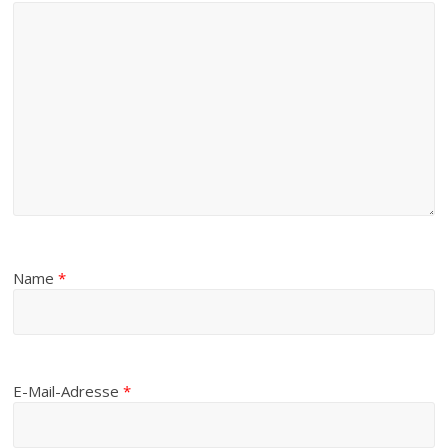
Name
*
E-Mail-Adresse
*