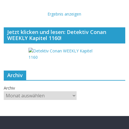
Ergebnis anzeigen
Jetzt klicken und lesen: Detektiv Conan
WEEKLY Kapitel 1160!
Archiv
Archiv