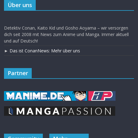
Über uns
Detektiv Conan, Kaito Kid und Gosho Aoyama – wir versorgen
dich seit 2008 mit News zum Anime und Manga. Immer aktuell
und auf Deutsch!
►
Das ist ConanNews: Mehr über uns
Partner