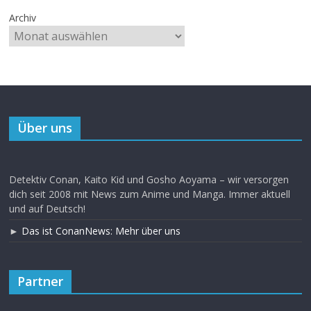
Archiv
Über uns
Detektiv Conan, Kaito Kid und Gosho Aoyama – wir versorgen
dich seit 2008 mit News zum Anime und Manga. Immer aktuell
und auf Deutsch!
►
Das ist ConanNews: Mehr über uns
Partner