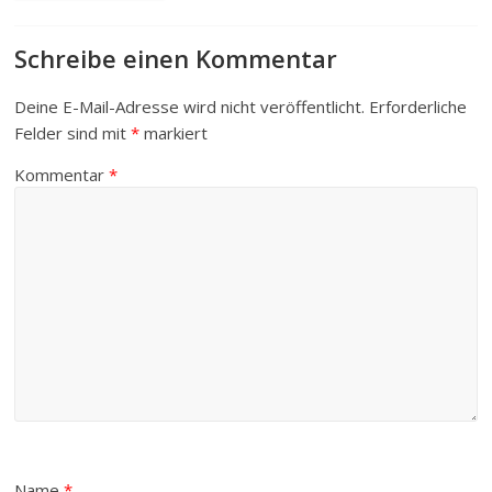
Schreibe einen Kommentar
Deine E-Mail-Adresse wird nicht veröffentlicht.
Erforderliche
Felder sind mit
*
markiert
Kommentar
*
Name
*