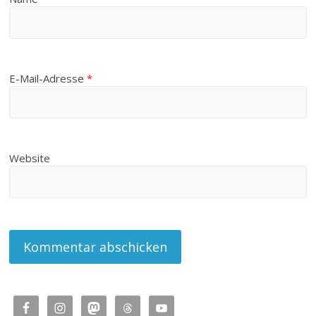
E-Mail-Adresse
*
Website