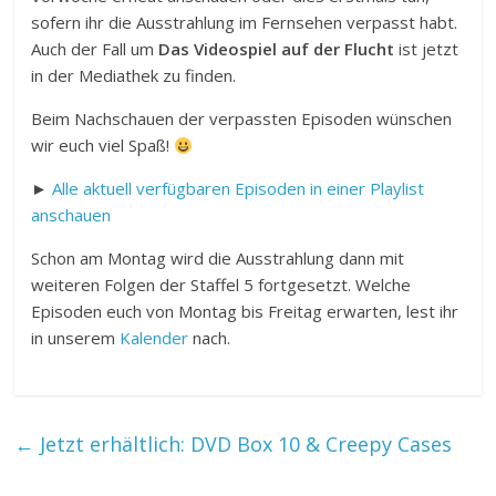
sofern ihr die Ausstrahlung im Fernsehen verpasst habt.
Auch der Fall um
Das Videospiel auf der Flucht
ist jetzt
in der Mediathek zu finden.
Beim Nachschauen der verpassten Episoden wünschen
wir euch viel Spaß!
►
Alle aktuell verfügbaren Episoden in einer Playlist
anschauen
Schon am Montag wird die Ausstrahlung dann mit
weiteren Folgen der Staffel 5 fortgesetzt. Welche
Episoden euch von Montag bis Freitag erwarten, lest ihr
in unserem
Kalender
nach.
←
Jetzt erhältlich: DVD Box 10 & Creepy Cases