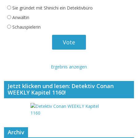
Sie gründet mit Shinichi ein Detektivbüro
Anwältin
Schauspielerin
Ergebnis anzeigen
Jetzt klicken und lesen: Detektiv Conan
WEEKLY Kapitel 1160!
Archiv