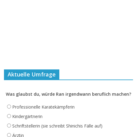
Aktuelle Umfrage
Was glaubst du, würde Ran irgendwann beruflich machen?
Professionelle Karatekämpferin
Kindergärtnerin
Schriftstellerin (sie schreibt Shinichis Fälle auf)
Ärztin