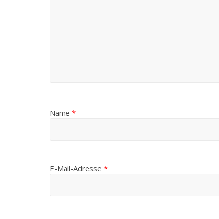
Name
*
E-Mail-Adresse
*