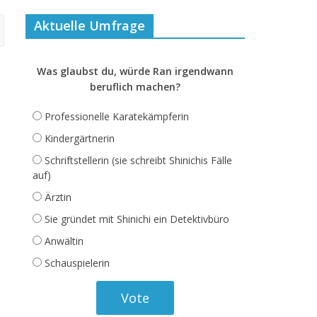
Aktuelle Umfrage
Was glaubst du, würde Ran irgendwann
beruflich machen?
Professionelle Karatekämpferin
Kindergärtnerin
Schriftstellerin (sie schreibt Shinichis Fälle
auf)
Ärztin
Sie gründet mit Shinichi ein Detektivbüro
Anwältin
Schauspielerin