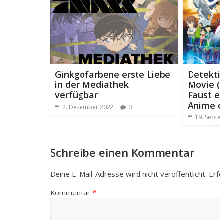
Ginkgofarbene erste Liebe
Detekt
in der Mediathek
Movie (
verfügbar
Faust e
Anime 
2. Dezember 2022
0
19. Sept
Schreibe einen Kommentar
Deine E-Mail-Adresse wird nicht veröffentlicht.
Erf
Kommentar
*