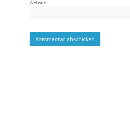
Website