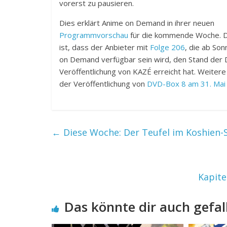
vorerst zu pausieren.
Dies erklärt Anime on Demand in ihrer neuen
Programmvorschau
für die kommende Woche. D
ist, dass der Anbieter mit
Folge 206
, die ab So
on Demand verfügbar sein wird, den Stand der 
Veröffentlichung von KAZÉ erreicht hat. Weitere
der Veröffentlichung von
DVD-Box 8 am 31. Mai
←
Diese Woche: Der Teufel im Koshien-
Kapite
Das könnte dir auch gefal