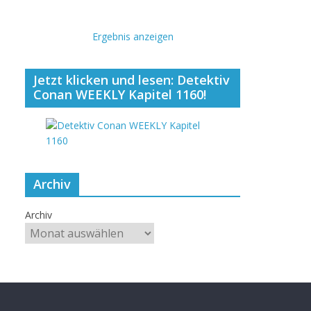
Ergebnis anzeigen
Jetzt klicken und lesen: Detektiv
Conan WEEKLY Kapitel 1160!
Archiv
Archiv