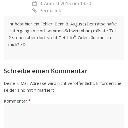
3. August 2015 um 13:20
Permalink
Ihr habt hier ein Fehler. Beim 8. August (Der rätselhafte
Untergang im Hochsommer-Schwimmbad) müsste Teil
2 stehen aber dort steht Tei 1 ö.Ö Oder täusche ich
mich? xD
Schreibe einen Kommentar
Deine E-Mail-Adresse wird nicht veröffentlicht.
Erforderliche
Felder sind mit
*
markiert
Kommentar
*