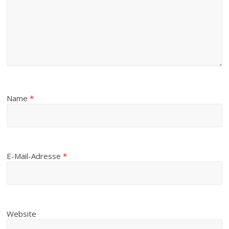
Name
*
E-Mail-Adresse
*
Website