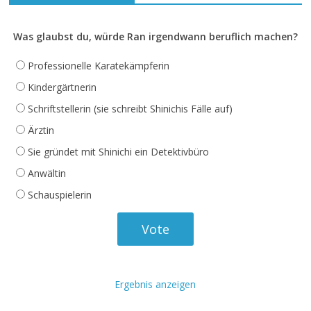
Was glaubst du, würde Ran irgendwann beruflich machen?
Professionelle Karatekämpferin
Kindergärtnerin
Schriftstellerin (sie schreibt Shinichis Fälle auf)
Ärztin
Sie gründet mit Shinichi ein Detektivbüro
Anwältin
Schauspielerin
Ergebnis anzeigen