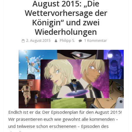
August 2015: „Die
Wettervorhersage der
Königin“ und zwei
Wiederholungen
2. August 2015
Philipp S.
1 Kommentar
Endlich ist er da: Der Episodenplan für den August 2015!
Wir präsentieren euch wie gewohnt alle kommenden –
und teilweise schon erschienenen – Episoden des