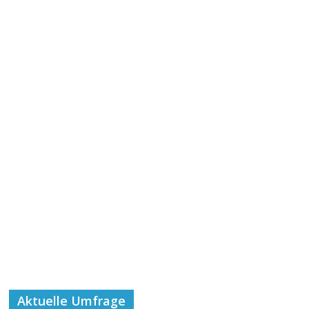
Aktuelle Umfrage