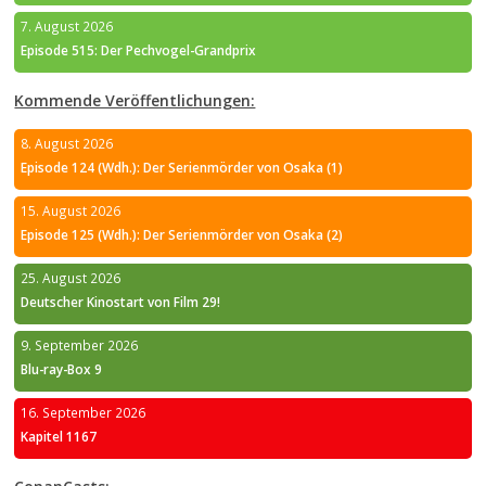
7. August 2026
Episode 515: Der Pechvogel-Grandprix
Kommende Veröffentlichungen:
8. August 2026
Episode 124 (Wdh.): Der Serienmörder von Osaka (1)
15. August 2026
Episode 125 (Wdh.): Der Serienmörder von Osaka (2)
25. August 2026
Deutscher Kinostart von Film 29!
9. September 2026
Blu-ray-Box 9
16. September 2026
Kapitel 1167