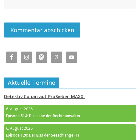
Aktuelle Termine
Detektiv Conan auf ProSieben MAXX:
6. August 2026
Episode 514: Die Liebe der Rechtsanwältin
6. August 2026
Episode 120: Der Biss der Seeschlange (1)