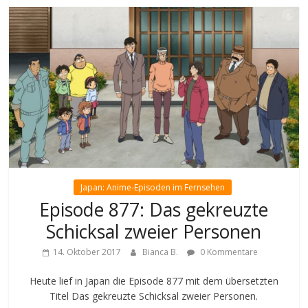
Japan: Anime-Episoden im Fernsehen
Episode 877: Das gekreuzte
Schicksal zweier Personen
14. Oktober 2017
Bianca B.
0 Kommentare
Heute lief in Japan die Episode 877 mit dem übersetzten
Titel Das gekreuzte Schicksal zweier Personen.