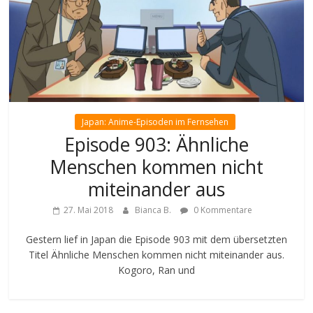
Japan: Anime-Episoden im Fernsehen
Episode 903: Ähnliche
Menschen kommen nicht
miteinander aus
27. Mai 2018
Bianca B.
0 Kommentare
Gestern lief in Japan die Episode 903 mit dem übersetzten
Titel Ähnliche Menschen kommen nicht miteinander aus.
Kogoro, Ran und