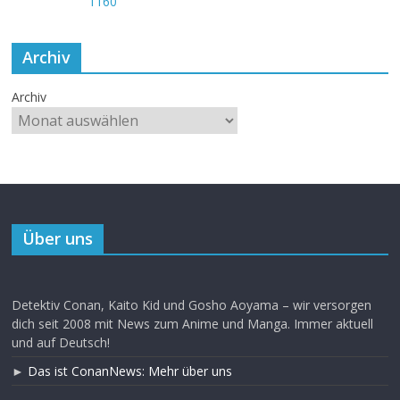
Archiv
Archiv
Über uns
Detektiv Conan, Kaito Kid und Gosho Aoyama – wir versorgen
dich seit 2008 mit News zum Anime und Manga. Immer aktuell
und auf Deutsch!
►
Das ist ConanNews: Mehr über uns