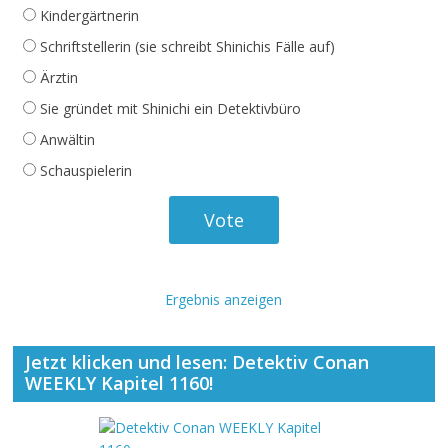
Kindergärtnerin
Schriftstellerin (sie schreibt Shinichis Fälle auf)
Ärztin
Sie gründet mit Shinichi ein Detektivbüro
Anwältin
Schauspielerin
Ergebnis anzeigen
Jetzt klicken und lesen: Detektiv Conan
WEEKLY Kapitel 1160!