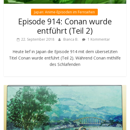
Japan: Anime-Episoden im Fernsehen
Episode 914: Conan wurde
entführt (Teil 2)
22. September 2018
Bianca B.
1 Kommentar
Heute lief in Japan die Episode 914 mit dem übersetzten
Titel Conan wurde entführt (Teil 2). Während Conan mithilfe
des Schlafenden