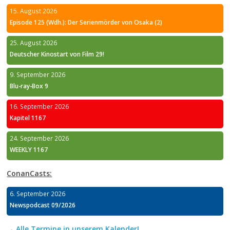
15. August 2026
Episode 125 (Wdh.): Der Serienmörder von Osaka (2)
25. August 2026
Deutscher Kinostart von Film 29!
9. September 2026
Blu-ray-Box 9
16. September 2026
Kapitel 1167
24. September 2026
WEEKLY 1167
ConanCasts:
6. September 2026
Newspodcast 09/2026
→ Alle Termine in unserem Kalender!