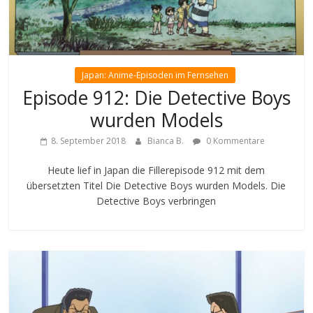
Japan: Anime-Episoden im Fernsehen
Episode 912: Die Detective Boys
wurden Models
8. September 2018
Bianca B.
0 Kommentare
Heute lief in Japan die Fillerepisode 912 mit dem
übersetzten Titel Die Detective Boys wurden Models. Die
Detective Boys verbringen