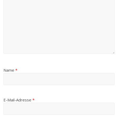
Name
*
E-Mail-Adresse
*