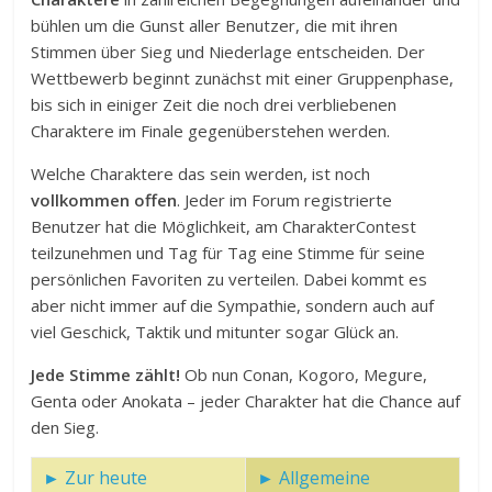
bühlen um die Gunst aller Benutzer, die mit ihren
Stimmen über Sieg und Niederlage entscheiden. Der
Wettbewerb beginnt zunächst mit einer Gruppenphase,
bis sich in einiger Zeit die noch drei verbliebenen
Charaktere im Finale gegenüberstehen werden.
Welche Charaktere das sein werden, ist noch
vollkommen offen
. Jeder im Forum registrierte
Benutzer hat die Möglichkeit, am CharakterContest
teilzunehmen und Tag für Tag eine Stimme für seine
persönlichen Favoriten zu verteilen. Dabei kommt es
aber nicht immer auf die Sympathie, sondern auch auf
viel Geschick, Taktik und mitunter sogar Glück an.
Jede Stimme zählt!
Ob nun Conan, Kogoro, Megure,
Genta oder Anokata – jeder Charakter hat die Chance auf
den Sieg.
► Zur heute
► Allgemeine