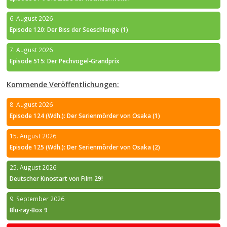
6. August 2026
Episode 120: Der Biss der Seeschlange (1)
7. August 2026
Episode 515: Der Pechvogel-Grandprix
Kommende Veröffentlichungen:
8. August 2026
Episode 124 (Wdh.): Der Serienmörder von Osaka (1)
15. August 2026
Episode 125 (Wdh.): Der Serienmörder von Osaka (2)
25. August 2026
Deutscher Kinostart von Film 29!
9. September 2026
Blu-ray-Box 9