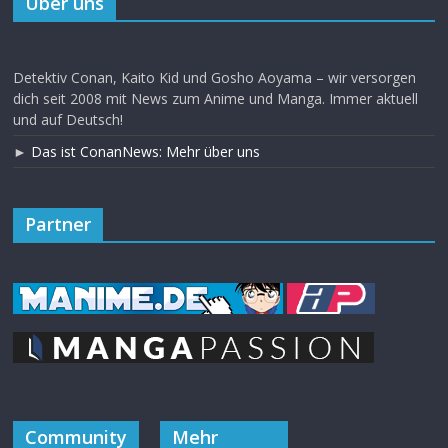
Über uns
Detektiv Conan, Kaito Kid und Gosho Aoyama – wir versorgen
dich seit 2008 mit News zum Anime und Manga. Immer aktuell
und auf Deutsch!
►
Das ist ConanNews: Mehr über uns
Partner
Community
Mehr