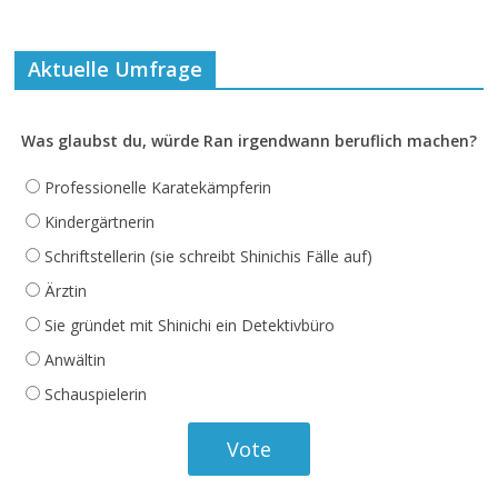
Aktuelle Umfrage
Was glaubst du, würde Ran irgendwann beruflich machen?
Professionelle Karatekämpferin
Kindergärtnerin
Schriftstellerin (sie schreibt Shinichis Fälle auf)
Ärztin
Sie gründet mit Shinichi ein Detektivbüro
Anwältin
Schauspielerin