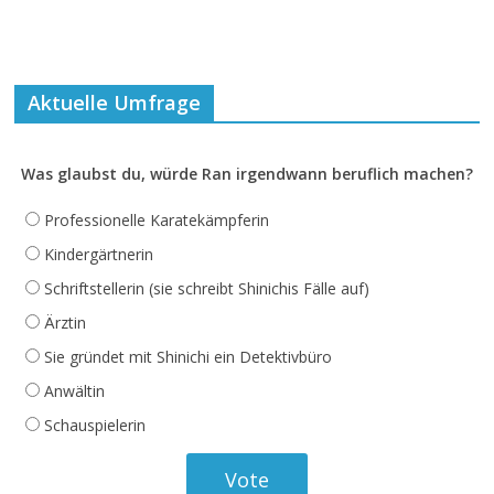
Aktuelle Umfrage
Was glaubst du, würde Ran irgendwann beruflich machen?
Professionelle Karatekämpferin
Kindergärtnerin
Schriftstellerin (sie schreibt Shinichis Fälle auf)
Ärztin
Sie gründet mit Shinichi ein Detektivbüro
Anwältin
Schauspielerin