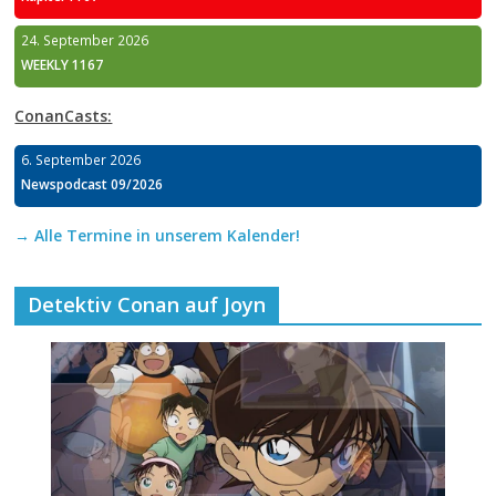
24. September 2026
WEEKLY 1167
ConanCasts:
6. September 2026
Newspodcast 09/2026
→ Alle Termine in unserem Kalender!
Detektiv Conan auf Joyn