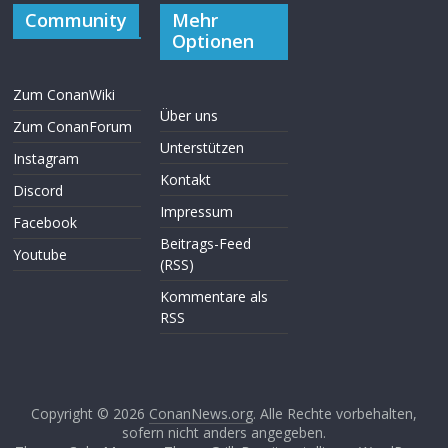
Community
Mehr
Optionen
Zum ConanWiki
Über uns
Zum ConanForum
Unterstützen
Instagram
Kontakt
Discord
Impressum
Facebook
Beitrags-Feed
Youtube
(RSS)
Kommentare als
RSS
Copyright © 2026
ConanNews.org
. Alle Rechte vorbehalten,
sofern nicht anders angegeben.