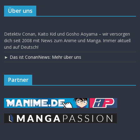
Über uns
Detektiv Conan, Kaito Kid und Gosho Aoyama – wir versorgen
dich seit 2008 mit News zum Anime und Manga. Immer aktuell
und auf Deutsch!
►
Das ist ConanNews: Mehr über uns
Partner