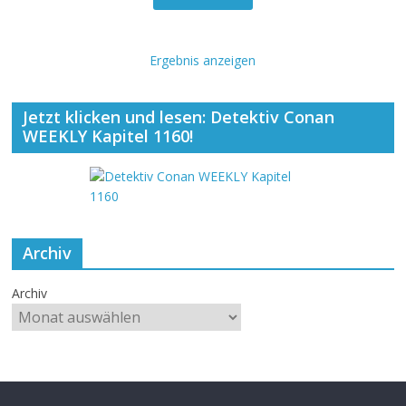
Ergebnis anzeigen
Jetzt klicken und lesen: Detektiv Conan
WEEKLY Kapitel 1160!
Archiv
Archiv