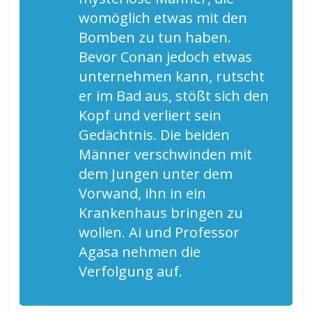
womöglich etwas mit den
Bomben zu tun haben.
Bevor Conan jedoch etwas
unternehmen kann, rutscht
er im Bad aus, stößt sich den
Kopf und verliert sein
Gedächtnis. Die beiden
Männer verschwinden mit
dem Jungen unter dem
Vorwand, ihn in ein
Krankenhaus bringen zu
wollen. Ai und Professor
Agasa nehmen die
Verfolgung auf.