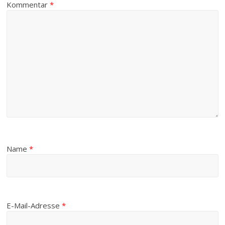
Kommentar
*
Name
*
E-Mail-Adresse
*