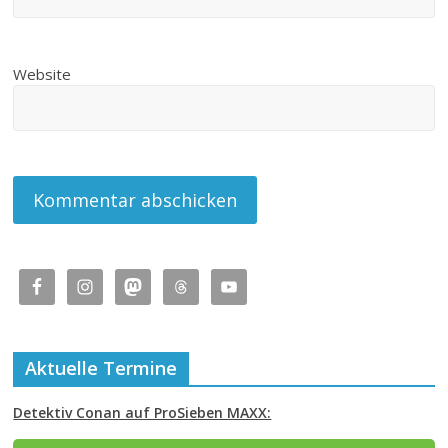
Website
Aktuelle Termine
Detektiv Conan auf ProSieben MAXX: