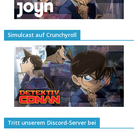
Simulcast auf Crunchyroll
Tritt unserem Discord-Server bei