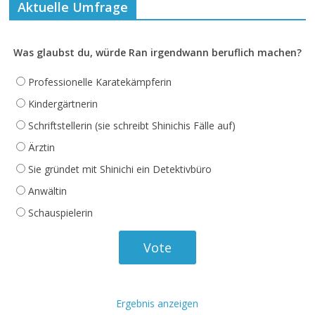
Aktuelle Umfrage
Was glaubst du, würde Ran irgendwann beruflich machen?
Professionelle Karatekämpferin
Kindergärtnerin
Schriftstellerin (sie schreibt Shinichis Fälle auf)
Ärztin
Sie gründet mit Shinichi ein Detektivbüro
Anwältin
Schauspielerin
Ergebnis anzeigen