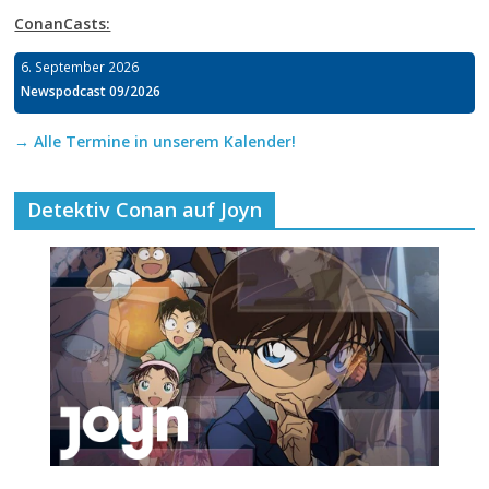
ConanCasts:
6. September 2026
Newspodcast 09/2026
→ Alle Termine in unserem Kalender!
Detektiv Conan auf Joyn