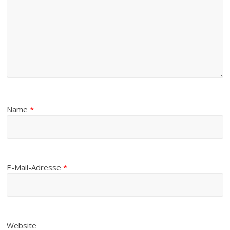
Name
*
E-Mail-Adresse
*
Website