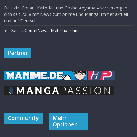
Detektiv Conan, Kaito Kid und Gosho Aoyama – wir versorgen
dich seit 2008 mit News zum Anime und Manga. Immer aktuell
und auf Deutsch!
►
Das ist ConanNews: Mehr über uns
Partner
Community
Mehr
Optionen