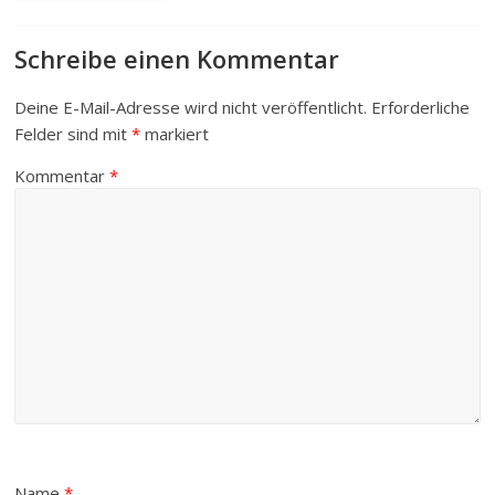
Schreibe einen Kommentar
Deine E-Mail-Adresse wird nicht veröffentlicht.
Erforderliche
Felder sind mit
*
markiert
Kommentar
*
Name
*