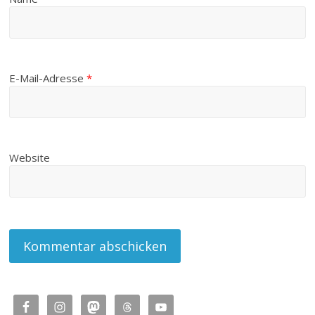
E-Mail-Adresse
*
Website