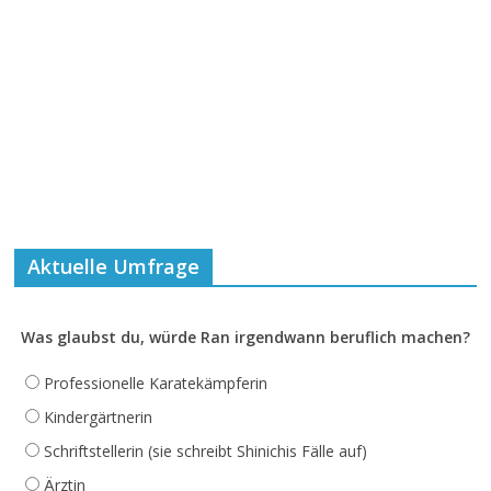
Aktuelle Umfrage
Was glaubst du, würde Ran irgendwann beruflich machen?
Professionelle Karatekämpferin
Kindergärtnerin
Schriftstellerin (sie schreibt Shinichis Fälle auf)
Ärztin