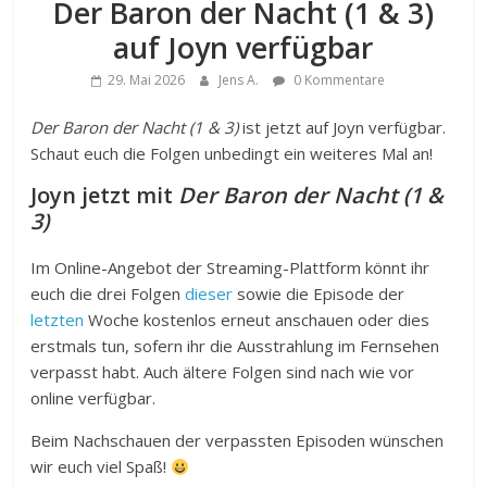
Der Baron der Nacht (1 & 3)
auf Joyn verfügbar
29. Mai 2026
Jens A.
0 Kommentare
Der Baron der Nacht (1 & 3)
ist jetzt auf Joyn verfügbar.
Schaut euch die Folgen unbedingt ein weiteres Mal an!
Joyn jetzt mit
Der Baron der Nacht (1 &
3)
Im Online-Angebot der Streaming-Plattform könnt ihr
euch die drei Folgen
dieser
sowie die Episode der
letzten
Woche kostenlos erneut anschauen oder dies
erstmals tun, sofern ihr die Ausstrahlung im Fernsehen
verpasst habt. Auch ältere Folgen sind nach wie vor
online verfügbar.
Beim Nachschauen der verpassten Episoden wünschen
wir euch viel Spaß!