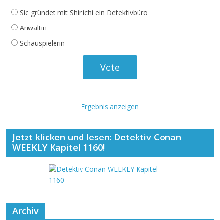
Sie gründet mit Shinichi ein Detektivbüro
Anwältin
Schauspielerin
Ergebnis anzeigen
Jetzt klicken und lesen: Detektiv Conan
WEEKLY Kapitel 1160!
Archiv