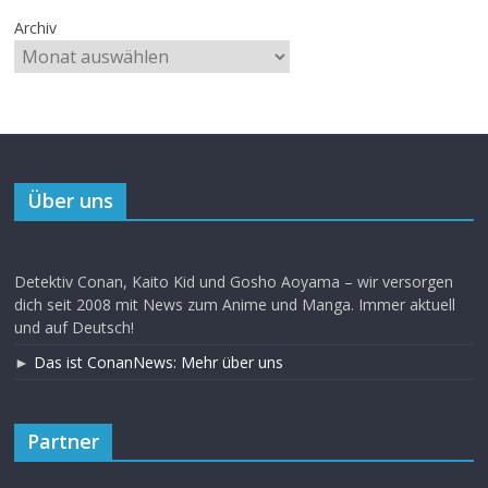
Archiv
Über uns
Detektiv Conan, Kaito Kid und Gosho Aoyama – wir versorgen
dich seit 2008 mit News zum Anime und Manga. Immer aktuell
und auf Deutsch!
►
Das ist ConanNews: Mehr über uns
Partner