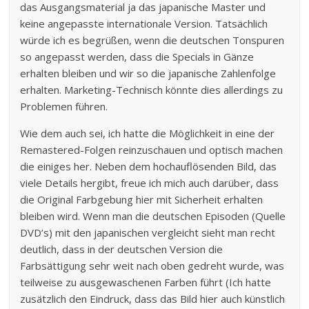
das Ausgangsmaterial ja das japanische Master und
keine angepasste internationale Version. Tatsächlich
würde ich es begrüßen, wenn die deutschen Tonspuren
so angepasst werden, dass die Specials in Gänze
erhalten bleiben und wir so die japanische Zahlenfolge
erhalten. Marketing-Technisch könnte dies allerdings zu
Problemen führen.
Wie dem auch sei, ich hatte die Möglichkeit in eine der
Remastered-Folgen reinzuschauen und optisch machen
die einiges her. Neben dem hochauflösenden Bild, das
viele Details hergibt, freue ich mich auch darüber, dass
die Original Farbgebung hier mit Sicherheit erhalten
bleiben wird. Wenn man die deutschen Episoden (Quelle
DVD’s) mit den japanischen vergleicht sieht man recht
deutlich, dass in der deutschen Version die
Farbsättigung sehr weit nach oben gedreht wurde, was
teilweise zu ausgewaschenen Farben führt (Ich hatte
zusätzlich den Eindruck, dass das Bild hier auch künstlich