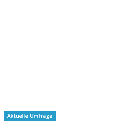
Aktuelle Umfrage