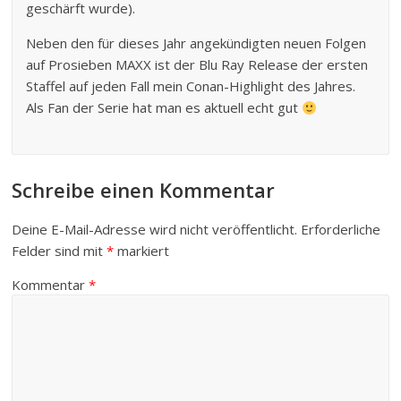
geschärft wurde).
Neben den für dieses Jahr angekündigten neuen Folgen
auf Prosieben MAXX ist der Blu Ray Release der ersten
Staffel auf jeden Fall mein Conan-Highlight des Jahres.
Als Fan der Serie hat man es aktuell echt gut
Schreibe einen Kommentar
Deine E-Mail-Adresse wird nicht veröffentlicht.
Erforderliche
Felder sind mit
*
markiert
Kommentar
*