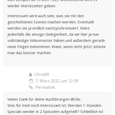
wieder Wartezeiten geben.
Interessant wird auch sein, was sie mit den
geschnittenen Szenen machen werden. Eventuell
werden sie ja endlich nachsynchronisiert. Wäre
jedenfalls die einzige Gelegenheit, da wir hier ja nun
vollständige Videomaster haben und außerdem gerade
neue Folgen bekommen. Wann, wenn nicht jetzt, könnte
man das besser machen.
Chris89
7. März 2022 um 12:18
Permalink
Vielen Dank für deine Ausführungen @Ole.
Was für mich noch interessant ist: Werden 1-Stunden-
Specials wieder in 2 Episoden aufgeteilt? Schließlich ist