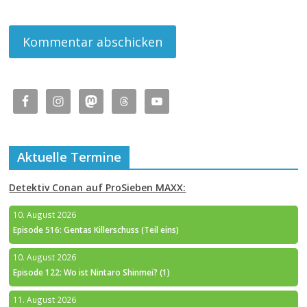
Aktuelle Termine
Detektiv Conan auf ProSieben MAXX:
10. August 2026
Episode 516: Gentas Killerschuss (Teil eins)
10. August 2026
Episode 122: Wo ist Nintaro Shinmei? (1)
11. August 2026