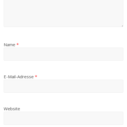
Name
*
E-Mail-Adresse
*
Website