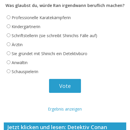
Was glaubst du, würde Ran irgendwann beruflich machen?
Professionelle Karatekämpferin
Kindergärtnerin
Schriftstellerin (sie schreibt Shinichis Fälle auf)
Ärztin
Sie gründet mit Shinichi ein Detektivbüro
Anwältin
Schauspielerin
Ergebnis anzeigen
Jetzt klicken und lesen: Detektiv Conan