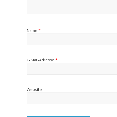
Name
*
E-Mail-Adresse
*
Website