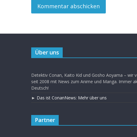
Über uns
Detektiv Conan, Kaito Kid und Gosho Aoyama – wir v
seit 2008 mit News zum Anime und Manga. Immer akt
Deutsch!
►
Das ist ConanNews: Mehr über uns
Partner