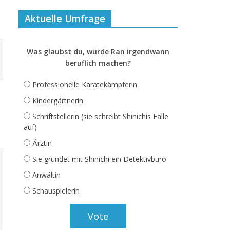
Aktuelle Umfrage
Was glaubst du, würde Ran irgendwann
beruflich machen?
Professionelle Karatekämpferin
Kindergärtnerin
Schriftstellerin (sie schreibt Shinichis Fälle
auf)
Ärztin
Sie gründet mit Shinichi ein Detektivbüro
Anwältin
Schauspielerin