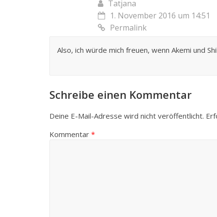
Tatjana
1. November 2016 um 14:51
Permalink
Also, ich würde mich freuen, wenn Akemi und Sh
Schreibe einen Kommentar
Deine E-Mail-Adresse wird nicht veröffentlicht.
Erf
Kommentar
*