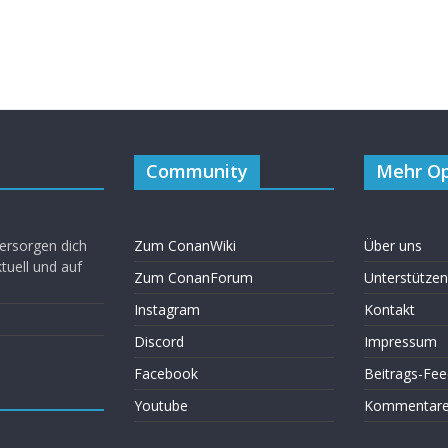
Community
Mehr Op
ersorgen dich
Zum ConanWiki
Über uns
uell und auf
Zum ConanForum
Unterstützen
Instagram
Kontakt
Discord
Impressum
Facebook
Beitrags-Fee
Youtube
Kommentare 