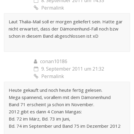
8. September 2011 um 14:33
Permalink
Laut Thalia-Mail soll er morgen geliefert sein. Hatte gar
nicht erwartet, dass der Dämonenhund-Fall noch bzw
schon in diesem Band abgeschlossen ist xD
conan10186
9. September 2011 um 21:32
Permalink
Heute gekauft und noch heute fertig gelesen.
Mega spannend, vorallem mit dem Dämonenhund
Band 71 erscheint ja schon im November.
2012 gibt es dann 4 Conan Mangas:
Bd. 72 im März, Bd. 73 im Juni,
Bd. 74 im September und Band 75 im Dezember 2012