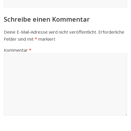
Schreibe einen Kommentar
Deine E-Mail-Adresse wird nicht veröffentlicht.
Erforderliche
Felder sind mit
*
markiert
Kommentar
*