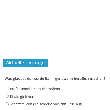
Aktuelle Umfrage
Was glaubst du, würde Ran irgendwann beruflich machen?
Professionelle Karatekämpferin
Kindergärtnerin
Schriftstellerin (sie schreibt Shinichis Fälle auf)