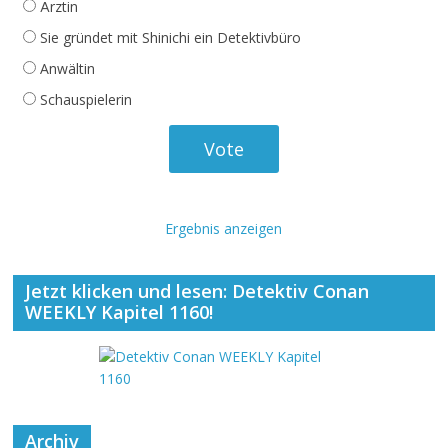
Ärztin
Sie gründet mit Shinichi ein Detektivbüro
Anwältin
Schauspielerin
Ergebnis anzeigen
Jetzt klicken und lesen: Detektiv Conan
WEEKLY Kapitel 1160!
Archiv