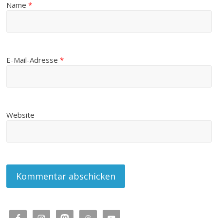
Name
*
E-Mail-Adresse
*
Website