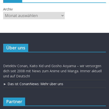
Archiv
Über uns
Detektiv Conan, Kaito Kid und Gosho Aoyama – wir versorgen
dich seit 2008 mit News zum Anime und Manga. Immer aktuell
und auf Deutsch!
►
Das ist ConanNews: Mehr über uns
Partner