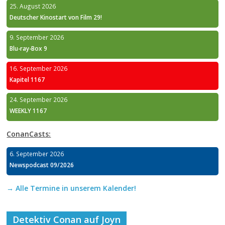
25. August 2026
Deutscher Kinostart von Film 29!
9. September 2026
Blu-ray-Box 9
16. September 2026
Kapitel 1167
24. September 2026
WEEKLY 1167
ConanCasts:
6. September 2026
Newspodcast 09/2026
→ Alle Termine in unserem Kalender!
Detektiv Conan auf Joyn