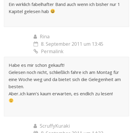
Ein wirklich fabelhafter Band auch wenn ich bisher nur 1
Kapitel gelesen hab
Rina
8. September 2011 um 13:45
Permalink
Habe es mir schon gekauft!
Gelesen noch nicht, schließlich fahre ich am Montag für
eine Woche weg und da bietet sich die Gelegenheit am
besten.
Aber..ich kann’s kaum erwarten, es endlich zu lesen!
ScruffyKuraki