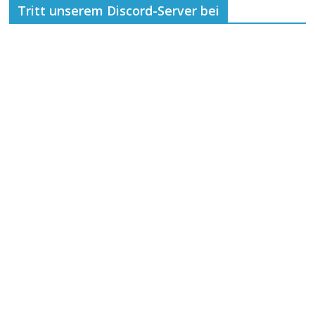
Tritt unserem Discord-Server bei