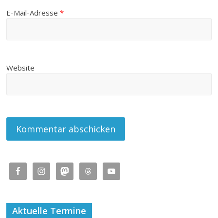
E-Mail-Adresse
*
Website
Aktuelle Termine