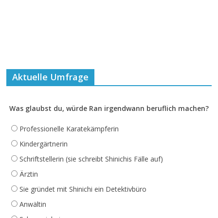
Aktuelle Umfrage
Was glaubst du, würde Ran irgendwann beruflich machen?
Professionelle Karatekämpferin
Kindergärtnerin
Schriftstellerin (sie schreibt Shinichis Fälle auf)
Ärztin
Sie gründet mit Shinichi ein Detektivbüro
Anwältin