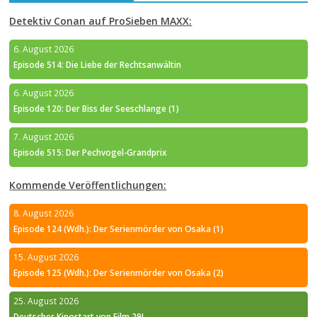
Detektiv Conan auf ProSieben MAXX:
6. August 2026
Episode 514: Die Liebe der Rechtsanwältin
6. August 2026
Episode 120: Der Biss der Seeschlange (1)
7. August 2026
Episode 515: Der Pechvogel-Grandprix
Kommende Veröffentlichungen:
8. August 2026
Episode 124 (Wdh.): Der Serienmörder von Osaka (1)
15. August 2026
Episode 125 (Wdh.): Der Serienmörder von Osaka (2)
25. August 2026
Deutscher Kinostart von Film 29!