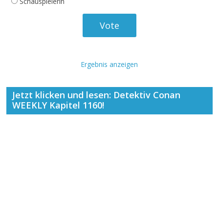
Schauspielerin
Ergebnis anzeigen
Jetzt klicken und lesen: Detektiv Conan
WEEKLY Kapitel 1160!
Archiv
Archiv