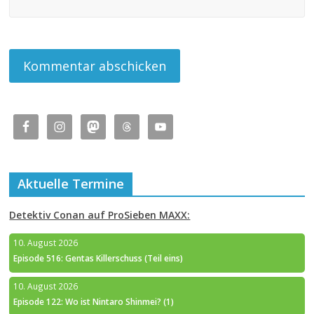
Aktuelle Termine
Detektiv Conan auf ProSieben MAXX:
10. August 2026
Episode 516: Gentas Killerschuss (Teil eins)
10. August 2026
Episode 122: Wo ist Nintaro Shinmei? (1)