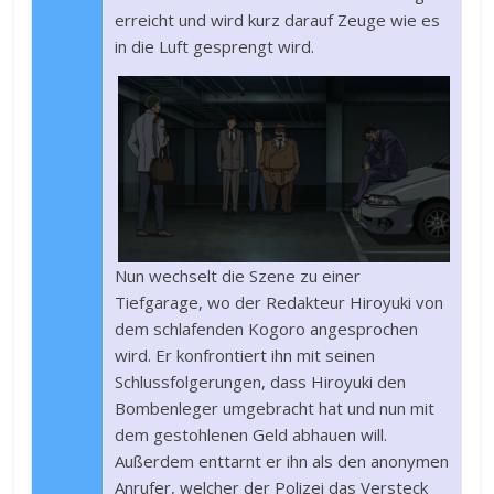
erreicht und wird kurz darauf Zeuge wie es
in die Luft gesprengt wird.
Nun wechselt die Szene zu einer
Tiefgarage, wo der Redakteur Hiroyuki von
dem schlafenden Kogoro angesprochen
wird. Er konfrontiert ihn mit seinen
Schlussfolgerungen, dass Hiroyuki den
Bombenleger umgebracht hat und nun mit
dem gestohlenen Geld abhauen will.
Außerdem enttarnt er ihn als den anonymen
Anrufer, welcher der Polizei das Versteck