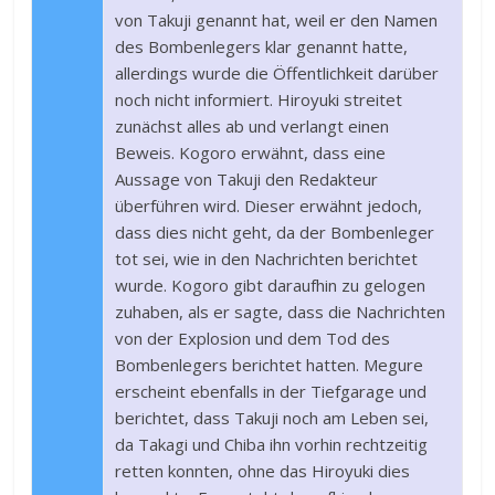
von Takuji genannt hat, weil er den Namen
des Bombenlegers klar genannt hatte,
allerdings wurde die Öffentlichkeit darüber
noch nicht informiert. Hiroyuki streitet
zunächst alles ab und verlangt einen
Beweis. Kogoro erwähnt, dass eine
Aussage von Takuji den Redakteur
überführen wird. Dieser erwähnt jedoch,
dass dies nicht geht, da der Bombenleger
tot sei, wie in den Nachrichten berichtet
wurde. Kogoro gibt daraufhin zu gelogen
zuhaben, als er sagte, dass die Nachrichten
von der Explosion und dem Tod des
Bombenlegers berichtet hatten. Megure
erscheint ebenfalls in der Tiefgarage und
berichtet, dass Takuji noch am Leben sei,
da Takagi und Chiba ihn vorhin rechtzeitig
retten konnten, ohne das Hiroyuki dies