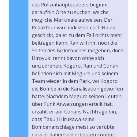
des Polizeihauptquatiers beginnt
daraufhin Orte zu suchen, welche
mögliche Merkmale aufweisen. Der
Redakteur wird indessen nach Hause
geschickt, da er zu dem Fall nichts mehr
beitragen kann. Ran will ihm noch die
Seiten des Bilderbuches mitgeben, doch
Hiroyuki rennt davon ohne sich
umzudrehen. Kogoro, Ran und Conan
befinden sich mit Megure und seinem
Team wieder in dem Park, wo Kogoro
die Bombe in die Kanalisation geworfen
hatte. Nachdem Megure seinen Leuten
über Funk Anweisungen erteilt hat,
erzählt er auf Conans Nachfrage hin,
dass Takuji Hirukawa seine
Bombenanschläge meist so verübte,
dass er dabei Geld erbeuten konnte.