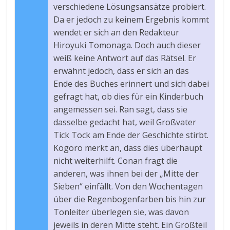
verschiedene Lösungsansätze probiert.
Da er jedoch zu keinem Ergebnis kommt
wendet er sich an den Redakteur
Hiroyuki Tomonaga. Doch auch dieser
weiß keine Antwort auf das Rätsel. Er
erwähnt jedoch, dass er sich an das
Ende des Buches erinnert und sich dabei
gefragt hat, ob dies für ein Kinderbuch
angemessen sei. Ran sagt, dass sie
dasselbe gedacht hat, weil Großvater
Tick Tock am Ende der Geschichte stirbt.
Kogoro merkt an, dass dies überhaupt
nicht weiterhilft. Conan fragt die
anderen, was ihnen bei der „Mitte der
Sieben“ einfällt. Von den Wochentagen
über die Regenbogenfarben bis hin zur
Tonleiter überlegen sie, was davon
jeweils in deren Mitte steht. Ein Großteil