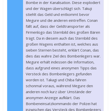
Bombe in der Kanalisation. Diese explodiert
und der Wagen überschlägt sich. Takuji
stiehlt das Geld und entkommt bevor
Megure und die anderen eintreffen. Conan
fällt auf, dass der Geldtransporter als
Firmenlogo das Sternbild des großen Bären
trägt. Da in diesem auch das Sternbild des
großen Wagens enthalten ist, welches aus
sieben Sternen besteht, erklärt Conan, das
dies das wahre Ziel des Bombenlegers war.
Megure erhält indessen die Information,
dass aufgrund eines anonymen Tipps das
Versteck des Bombenlegers gefunden
worden ist. Takagi und Chiba fahren
schonmal voraus, während Megure den
anderen noch kurz über Umstände der
anonymen Anzeige aufklärt. Das
Bombeneinsatzkommando der Polizei hat
inzwischen das Versteck des Bombenlegers