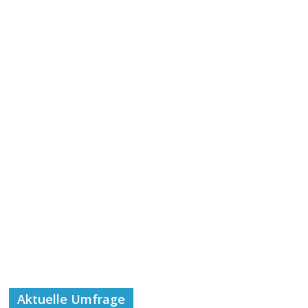
Aktuelle Umfrage