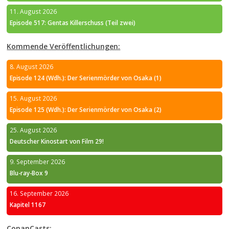
11. August 2026
Episode 517: Gentas Killerschuss (Teil zwei)
Kommende Veröffentlichungen:
8. August 2026
Episode 124 (Wdh.): Der Serienmörder von Osaka (1)
15. August 2026
Episode 125 (Wdh.): Der Serienmörder von Osaka (2)
25. August 2026
Deutscher Kinostart von Film 29!
9. September 2026
Blu-ray-Box 9
16. September 2026
Kapitel 1167
ConanCasts: