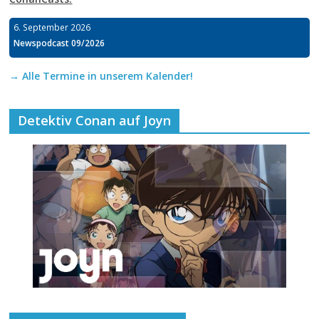
6. September 2026
Newspodcast 09/2026
→ Alle Termine in unserem Kalender!
Detektiv Conan auf Joyn