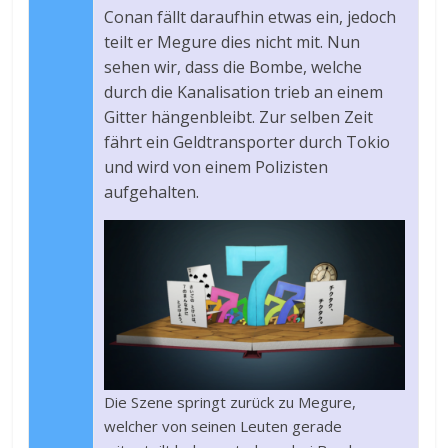
Conan fällt daraufhin etwas ein, jedoch
teilt er Megure dies nicht mit. Nun
sehen wir, dass die Bombe, welche
durch die Kanalisation trieb an einem
Gitter hängenbleibt. Zur selben Zeit
fährt ein Geldtransporter durch Tokio
und wird von einem Polizisten
aufgehalten.
Die Szene springt zurück zu Megure,
welcher von seinen Leuten gerade