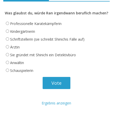
Was glaubst du, würde Ran irgendwann beruflich machen?
Professionelle Karatekämpferin
Kindergärtnerin
Schriftstellerin (sie schreibt Shinichis Fälle auf)
Ärztin
Sie gründet mit Shinichi ein Detektivbüro
Anwältin
Schauspielerin
Ergebnis anzeigen