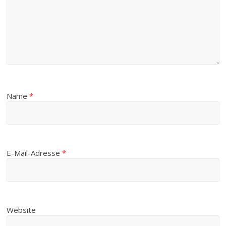
Name
*
E-Mail-Adresse
*
Website