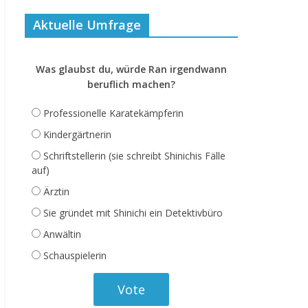
Aktuelle Umfrage
Was glaubst du, würde Ran irgendwann
beruflich machen?
Professionelle Karatekämpferin
Kindergärtnerin
Schriftstellerin (sie schreibt Shinichis Fälle
auf)
Ärztin
Sie gründet mit Shinichi ein Detektivbüro
Anwältin
Schauspielerin