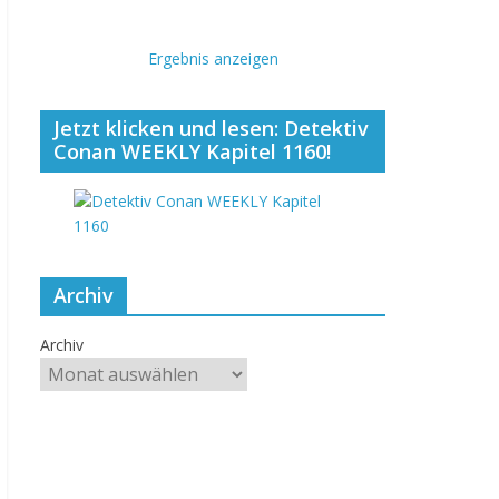
Ergebnis anzeigen
Jetzt klicken und lesen: Detektiv
Conan WEEKLY Kapitel 1160!
Archiv
Archiv