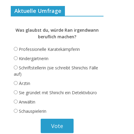
Aktuelle Umfrage
Was glaubst du, würde Ran irgendwann
beruflich machen?
Professionelle Karatekämpferin
Kindergärtnerin
Schriftstellerin (sie schreibt Shinichis Fälle
auf)
Ärztin
Sie gründet mit Shinichi ein Detektivbüro
Anwältin
Schauspielerin