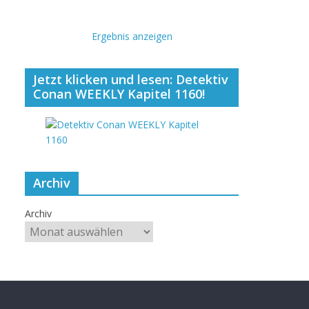
Ergebnis anzeigen
Jetzt klicken und lesen: Detektiv
Conan WEEKLY Kapitel 1160!
Archiv
Archiv