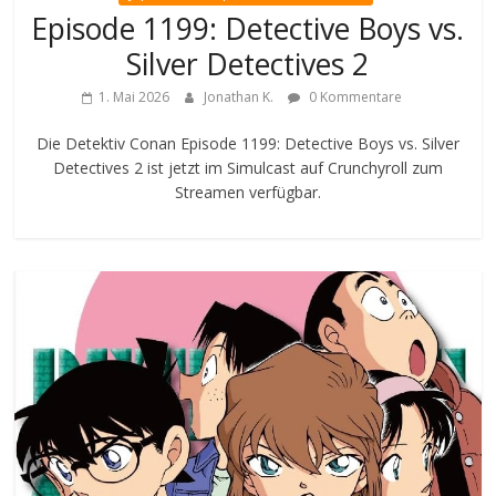
Episode 1199: Detective Boys vs.
Silver Detectives 2
1. Mai 2026
Jonathan K.
0 Kommentare
Die Detektiv Conan Episode 1199: Detective Boys vs. Silver
Detectives 2 ist jetzt im Simulcast auf Crunchyroll zum
Streamen verfügbar.