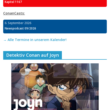
Kapitel 1167
ConanCasts:
6. September 2026
Newspodcast 09/2026
→ Alle Termine in unserem Kalender!
Detektiv Conan auf Joyn