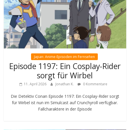
Japan: Anime-Episoden im Fernsehen
Episode 1197: Ein Cosplay-Rider
sorgt für Wirbel
11. April 2026
Jonathan K.
0 Kommentare
Die Detektiv Conan Episode 1197: Ein Cosplay-Rider sorgt
für Wirbel ist nun im Simulcast auf Crunchyroll verfügbar.
Fallcharaktere in der Episode