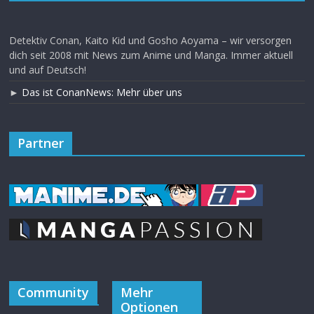
Detektiv Conan, Kaito Kid und Gosho Aoyama – wir versorgen
dich seit 2008 mit News zum Anime und Manga. Immer aktuell
und auf Deutsch!
►
Das ist ConanNews: Mehr über uns
Partner
Community
Mehr
Optionen