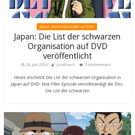
Japan: Anime-Episoden auf DVD
Japan: Die List der schwarzen
Organisation auf DVD
veröffentlicht
26. Juni 2026
Jonathan K.
0 Kommentare
Heute erscheint Die List der schwarzen Organisation in
Japan auf DVD. Eine Filler-Episode vervollständigt die Disc.
Die List der schwarzen