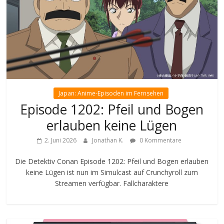
Japan: Anime-Episoden im Fernsehen
Episode 1202: Pfeil und Bogen
erlauben keine Lügen
2. Juni 2026
Jonathan K.
0 Kommentare
Die Detektiv Conan Episode 1202: Pfeil und Bogen erlauben
keine Lügen ist nun im Simulcast auf Crunchyroll zum
Streamen verfügbar. Fallcharaktere