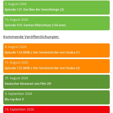
7. August 2026
Episode 121: Der Biss der Seeschlange (2)
10. August 2026
Episode 516: Gentas Killerschuss (Teil eins)
Kommende Veröffentlichungen:
8. August 2026
Episode 124 (Wdh.): Der Serienmörder von Osaka (1)
15. August 2026
Episode 125 (Wdh.): Der Serienmörder von Osaka (2)
25. August 2026
Deutscher Kinostart von Film 29!
9. September 2026
Blu-ray-Box 9
16. September 2026