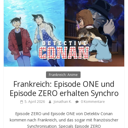
Frankreich: Anime
Frankreich: Episode ONE und
Episode ZERO erhalten Synchro
5. April 2026
Jonathan K.
0 Kommentare
Episode ZERO und Episode ONE von Detektiv Conan
kommen nach Frankreich, und das sogar mit französischer
Synchronisation. Specials Episode ZERO