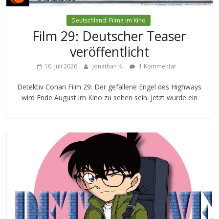
Deutschland: Filme im Kino
Film 29: Deutscher Teaser
veröffentlicht
10. Juli 2026
Jonathan K.
1 Kommentar
Detektiv Conan Film 29: Der gefallene Engel des Highways
wird Ende August im Kino zu sehen sein. Jetzt wurde ein