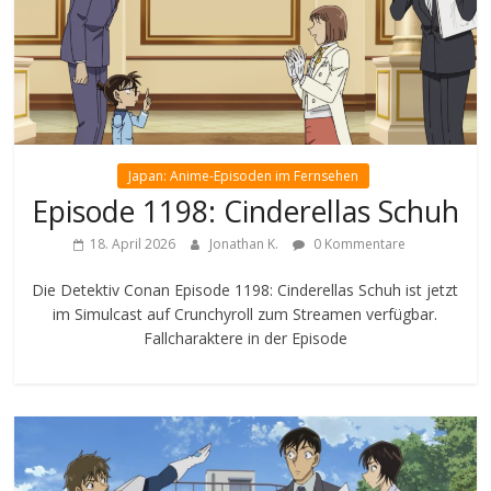
Japan: Anime-Episoden im Fernsehen
Episode 1198: Cinderellas Schuh
18. April 2026
Jonathan K.
0 Kommentare
Die Detektiv Conan Episode 1198: Cinderellas Schuh ist jetzt
im Simulcast auf Crunchyroll zum Streamen verfügbar.
Fallcharaktere in der Episode