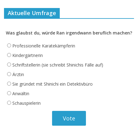
Aktuelle Umfrage
Was glaubst du, würde Ran irgendwann beruflich machen?
Professionelle Karatekämpferin
Kindergärtnerin
Schriftstellerin (sie schreibt Shinichis Fälle auf)
Ärztin
Sie gründet mit Shinichi ein Detektivbüro
Anwältin
Schauspielerin