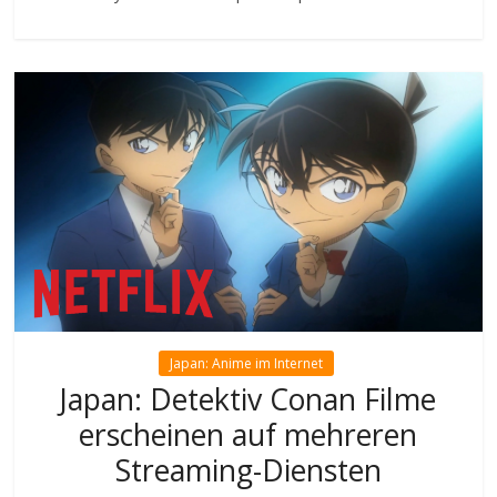
Japan: Anime im Internet
Japan: Detektiv Conan Filme
erscheinen auf mehreren
Streaming-Diensten