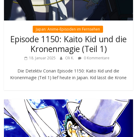
Japan: Anime-Episoden im Fernsehen
Episode 1150: Kaito Kid und die
Kronenmagie (Teil 1)
18. Januar 2025
Oli K.
0 Kommentare
Die Detektiv Conan Episode 1150: Kaito Kid und die
Kronenmagie (Teil 1) lief heute in Japan. Kid lässt die Krone