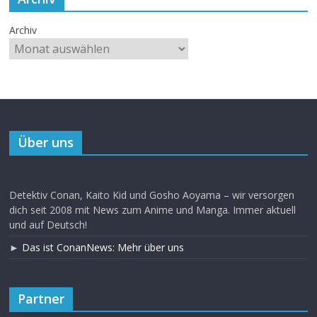
Archiv
Über uns
Detektiv Conan, Kaito Kid und Gosho Aoyama – wir versorgen
dich seit 2008 mit News zum Anime und Manga. Immer aktuell
und auf Deutsch!
►
Das ist ConanNews: Mehr über uns
Partner