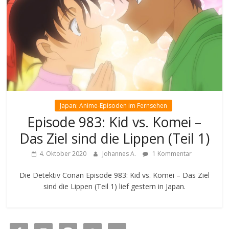
Japan: Anime-Episoden im Fernsehen
Episode 983: Kid vs. Komei –
Das Ziel sind die Lippen (Teil 1)
4. Oktober 2020
Johannes A.
1 Kommentar
Die Detektiv Conan Episode 983: Kid vs. Komei – Das Ziel
sind die Lippen (Teil 1) lief gestern in Japan.