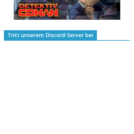
Tritt unserem Discord-Server bei