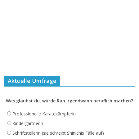
Aktuelle Umfrage
Was glaubst du, würde Ran irgendwann beruflich machen?
Professionelle Karatekämpferin
Kindergärtnerin
Schriftstellerin (sie schreibt Shinichis Fälle auf)