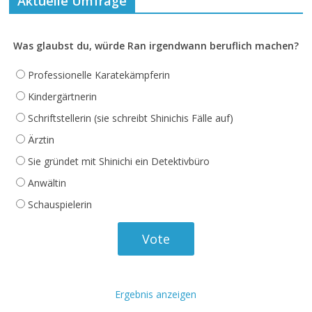
Aktuelle Umfrage
Was glaubst du, würde Ran irgendwann beruflich machen?
Professionelle Karatekämpferin
Kindergärtnerin
Schriftstellerin (sie schreibt Shinichis Fälle auf)
Ärztin
Sie gründet mit Shinichi ein Detektivbüro
Anwältin
Schauspielerin
Ergebnis anzeigen