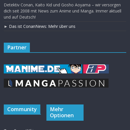
Detektiv Conan, Kaito Kid und Gosho Aoyama – wir versorgen
dich seit 2008 mit News zum Anime und Manga. Immer aktuell
und auf Deutsch!
►
Das ist ConanNews: Mehr über uns
Partner
Community
Mehr
Optionen