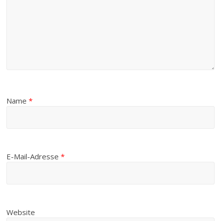
Name
*
E-Mail-Adresse
*
Website