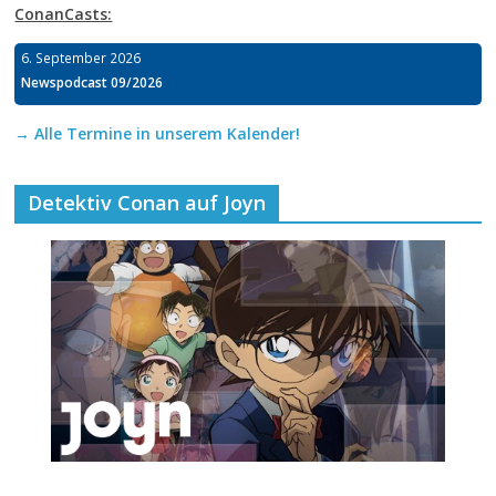
ConanCasts:
6. September 2026
Newspodcast 09/2026
→ Alle Termine in unserem Kalender!
Detektiv Conan auf Joyn