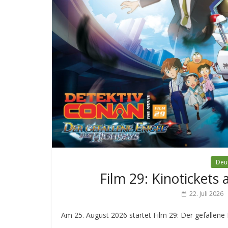
Deut
Film 29: Kinotickets 
22. Juli 2026
Am 25. August 2026 startet Film 29: Der gefallene 