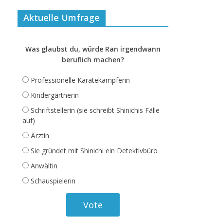
Aktuelle Umfrage
Was glaubst du, würde Ran irgendwann
beruflich machen?
Professionelle Karatekämpferin
Kindergärtnerin
Schriftstellerin (sie schreibt Shinichis Fälle
auf)
Ärztin
Sie gründet mit Shinichi ein Detektivbüro
Anwältin
Schauspielerin