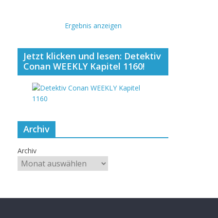
Ergebnis anzeigen
Jetzt klicken und lesen: Detektiv
Conan WEEKLY Kapitel 1160!
Archiv
Archiv